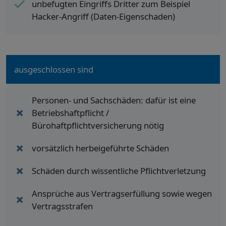
unbefugten Eingriffs Dritter zum Beispiel
Hacker-Angriff (Daten-Eigenschaden)
ausgeschlossen sind
Personen- und Sachschäden: dafür ist eine
Betriebshaftpflicht /
Bürohaftpflichtversicherung nötig
vorsätzlich herbeigeführte Schäden
Schäden durch wissentliche Pflichtverletzung
Ansprüche aus Vertragserfüllung sowie wegen
Vertragsstrafen