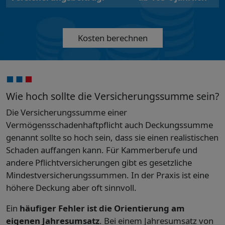
Kosten berechnen
Wie hoch sollte die Versicherungssumme sein?
Die Versicherungssumme einer
Vermögensschadenhaftpflicht auch Deckungssumme
genannt sollte so hoch sein, dass sie einen realistischen
Schaden auffangen kann. Für Kammerberufe und
andere Pflichtversicherungen gibt es gesetzliche
Mindestversicherungssummen. In der Praxis ist eine
höhere Deckung aber oft sinnvoll.
Ein
häufiger Fehler ist die Orientierung am
eigenen Jahresumsatz
. Bei einem Jahresumsatz von