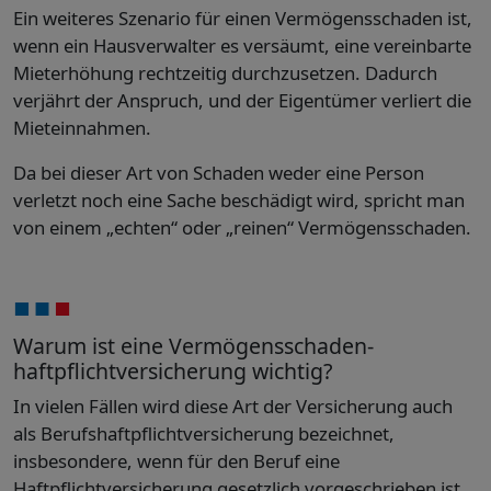
Ein weiteres Szenario für einen Vermögensschaden ist,
wenn ein Hausverwalter es versäumt, eine vereinbarte
Mieterhöhung rechtzeitig durchzusetzen. Dadurch
verjährt der Anspruch, und der Eigentümer verliert die
Mieteinnahmen.
Da bei dieser Art von Schaden weder eine Person
verletzt noch eine Sache beschädigt wird, spricht man
von einem „echten“ oder „reinen“ Vermögensschaden.
Warum ist eine Vermögensschaden­
haftpflichtversicherung wichtig?
In vielen Fällen wird diese Art der Versicherung auch
als Berufshaftpflichtversicherung bezeichnet,
insbesondere, wenn für den Beruf eine
Haftpflichtversicherung gesetzlich vorgeschrieben ist,