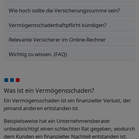
Wie hoch sollte die Versicherungssumme sein?
Vermögensschadenhaftpflicht kündigen?
Relevante Versicherer im Online-Rechner
Wichtig zu wissen. (FAQ)
Was ist ein Vermögensschaden?
Ein Vermögensschaden ist ein finanzieller Verlust, der
jemand anderen entstanden ist.
Beispielsweise hat ein Unternehmensberater
unbeabsichtigt einen schlechten Rat gegeben, wodurch
dem Kunden ein finanzieller Nachteil entstanden ist.