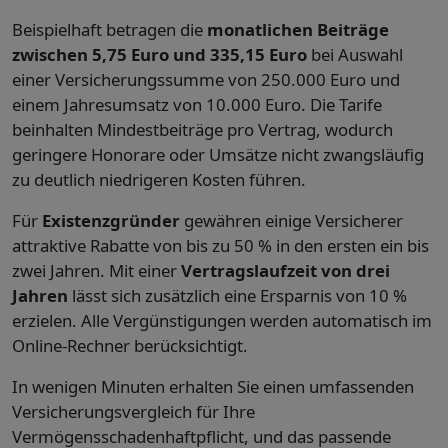
Beispielhaft betragen die
monatlichen Beiträge
zwischen 5,75 Euro und 335,15 Euro
bei Auswahl
einer Versicherungssumme von 250.000 Euro und
einem Jahresumsatz von 10.000 Euro. Die Tarife
beinhalten Mindestbeiträge pro Vertrag, wodurch
geringere Honorare oder Umsätze nicht zwangsläufig
zu deutlich niedrigeren Kosten führen.
Für
Existenzgründer
gewähren einige Versicherer
attraktive Rabatte von bis zu 50 % in den ersten ein bis
zwei Jahren. Mit einer
Vertragslaufzeit von drei
Jahren
lässt sich zusätzlich eine Ersparnis von 10 %
erzielen. Alle Vergünstigungen werden automatisch im
Online-Rechner berücksichtigt.
In wenigen Minuten erhalten Sie einen umfassenden
Versicherungsvergleich für Ihre
Vermögensschadenhaftpflicht, und das passende