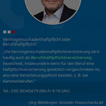
Vermögensschadenhaftpflicht oder
Berufshaftpflicht?
„Die Vermögensschadenhaftpflichtversicherung wird
häufig auch als
Berufshaftpflichtversicherung
bezeichnet, insbesondere wenn für den Beruf eine
Haftpflichtversicherung gesetzlich vorgeschrieben ist,
also eine Versicherungspflicht besteht, z. B. bei
Kammerberufen.“
Tel.: 030-30345679 (Mo-Fr 9-16 Uhr)
– Jörg Wienbreyer, Gründer Finanzchecks.de