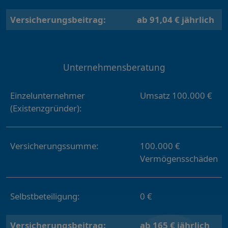
Versicherungsbeitrag:
ab 91,04 € jährlich
Unternehmensberatung
Einzelunternehmer
Umsatz 100.000 €
(Existenzgründer):
Versicherungssumme:
100.000 €
Vermögensschäden
Selbstbeteiligung:
0 €
Versicherungsbeitrag:
ab 165 € jährlich