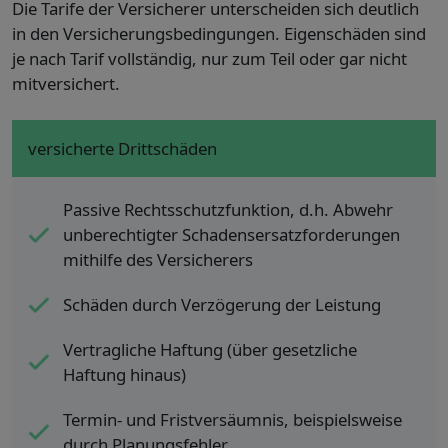
Die Tarife der Versicherer unterscheiden sich deutlich
in den Versicherungsbedingungen. Eigenschäden sind
je nach Tarif vollständig, nur zum Teil oder gar nicht
mitversichert.
versicherte Drittschäden
Passive Rechtsschutzfunktion, d.h. Abwehr
unberechtigter Schadensersatzforderungen
mithilfe des Versicherers
Schäden durch Verzögerung der Leistung
Vertragliche Haftung (über gesetzliche
Haftung hinaus)
Termin- und Fristversäumnis, beispielsweise
durch Planungsfehler