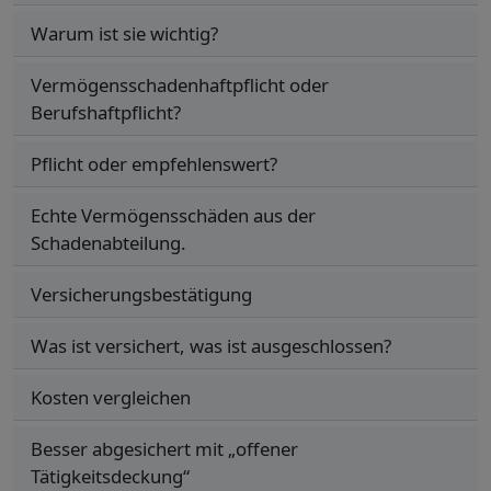
Warum ist sie wichtig?
Vermögensschadenhaftpflicht oder
Berufshaftpflicht?
Pflicht oder empfehlenswert?
Echte Vermögensschäden aus der
Schadenabteilung.
Versicherungsbestätigung
Was ist versichert, was ist ausgeschlossen?
Kosten vergleichen
Besser abgesichert mit „offener
Tätigkeitsdeckung“