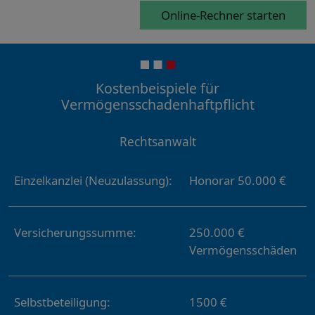
Online-Rechner starten
Kostenbeispiele für
Vermögensschadenhaftpflicht
Rechtsanwalt
Einzelkanzlei (Neuzulassung):
Honorar 50.000 €
Versicherungssumme:
250.000 €
Vermögensschäden
Selbstbeteiligung:
1500 €