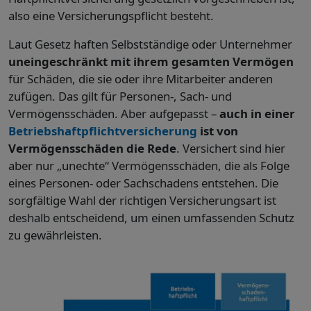
also eine Versicherungspflicht besteht.
Laut Gesetz haften Selbstständige oder Unternehmer
uneingeschränkt mit ihrem gesamten Vermögen
für Schäden, die sie oder ihre Mitarbeiter anderen
zufügen. Das gilt für Personen-, Sach- und
Vermögensschäden. Aber aufgepasst –
auch in einer
Betriebshaftpflichtversicherung
ist von
Vermögensschäden die Rede
. Versichert sind hier
aber nur „unechte“ Vermögensschäden, die als Folge
eines Personen- oder Sachschadens entstehen. Die
sorgfältige Wahl der richtigen Versicherungsart ist
deshalb entscheidend, um einen umfassenden Schutz
zu gewährleisten.