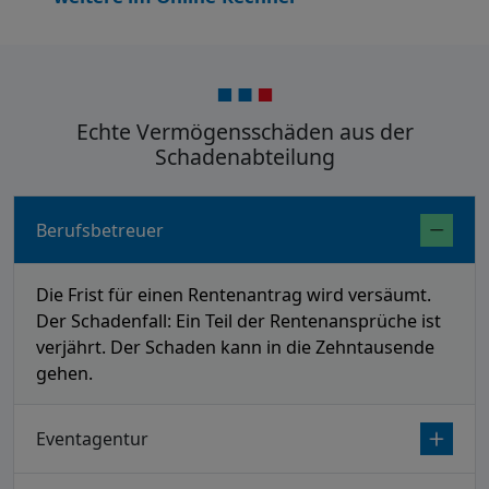
Echte Vermögensschäden aus der
Schadenabteilung
Berufsbetreuer
Die Frist für einen Rentenantrag wird versäumt.
Der Schadenfall: Ein Teil der Rentenansprüche ist
verjährt. Der Schaden kann in die Zehntausende
gehen.
Eventagentur