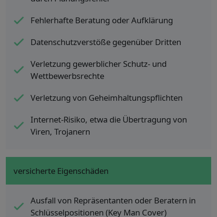
Fehlerhafte Beratung oder Aufklärung
Datenschutzverstöße gegenüber Dritten
Verletzung gewerblicher Schutz- und
Wettbewerbsrechte
Verletzung von Geheimhaltungspflichten
Internet-Risiko, etwa die Übertragung von
Viren, Trojanern
versicherte Eigenschäden
Ausfall von Repräsentanten oder Beratern in
Schlüsselpositionen (Key Man Cover)