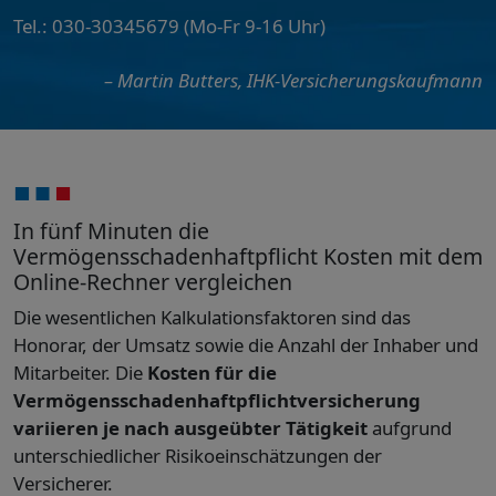
Tel.: 030-30345679 (Mo-Fr 9-16 Uhr)
– Martin Butters, IHK-Versicherungskaufmann
In fünf Minuten die
Vermögensschadenhaftpflicht Kosten mit dem
Online-Rechner vergleichen
Die wesentlichen Kalkulationsfaktoren sind das
Honorar, der Umsatz sowie die Anzahl der Inhaber und
Mitarbeiter. Die
Kosten für die
Vermögensschadenhaftpflichtversicherung
variieren je nach ausgeübter Tätigkeit
aufgrund
unterschiedlicher Risikoeinschätzungen der
Versicherer.