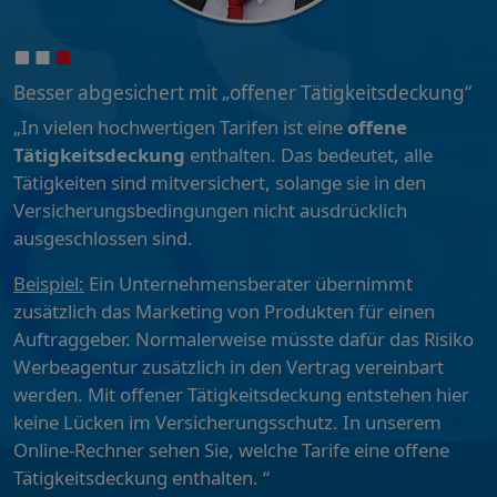
Besser abgesichert mit „offener Tätigkeitsdeckung“
„In vielen hochwertigen Tarifen ist eine
offene
Tätigkeitsdeckung
enthalten. Das bedeutet, alle
Tätigkeiten sind mitversichert, solange sie in den
Versicherungsbedingungen nicht ausdrücklich
ausgeschlossen sind.
Beispiel:
Ein Unternehmensberater übernimmt
zusätzlich das Marketing von Produkten für einen
Auftraggeber. Normalerweise müsste dafür das Risiko
Werbeagentur zusätzlich in den Vertrag vereinbart
werden. Mit offener Tätigkeitsdeckung entstehen hier
keine Lücken im Versicherungsschutz. In unserem
Online-Rechner sehen Sie, welche Tarife eine offene
Tätigkeitsdeckung enthalten. “