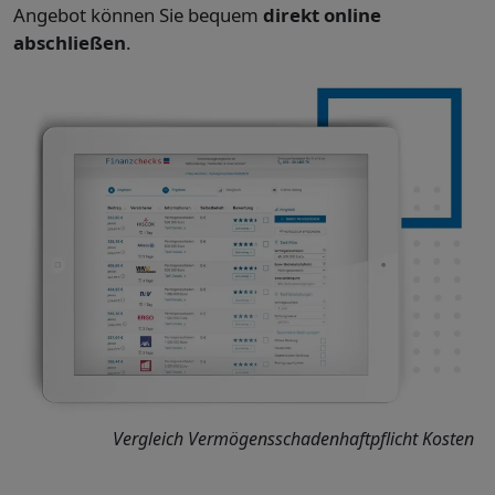
Angebot können Sie bequem
direkt online
abschließen
.
Vergleich Vermögensschadenhaftpflicht Kosten