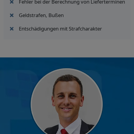
Fehler bei der Berechnung von Lieferterminen
Geldstrafen, Bußen
Entschädigungen mit Strafcharakter