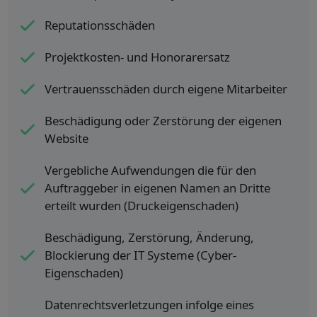
Reputationsschäden
Projektkosten- und Honorarersatz
Vertrauensschäden durch eigene Mitarbeiter
Beschädigung oder Zerstörung der eigenen
Website
Vergebliche Aufwendungen die für den
Auftraggeber in eigenen Namen an Dritte
erteilt wurden (Druckeigenschaden)
Beschädigung, Zerstörung, Änderung,
Blockierung der IT Systeme (Cyber-
Eigenschaden)
Datenrechtsverletzungen infolge eines