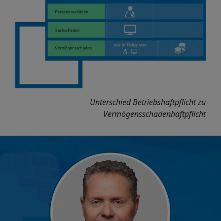
Unterschied Betriebshaftpflicht zu
Vermögensschadenhaftpflicht