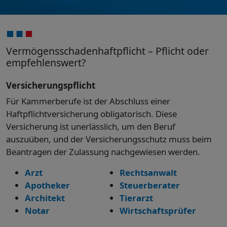
Vermögensschadenhaftpflicht – Pflicht oder
empfehlenswert?
Versicherungspflicht
Für Kammerberufe ist der Abschluss einer
Haftpflichtversicherung obligatorisch. Diese
Versicherung ist unerlässlich, um den Beruf
auszuüben, und der Versicherungsschutz muss beim
Beantragen der Zulassung nachgewiesen werden.
Arzt
Rechtsanwalt
Apotheker
Steuerberater
Architekt
Tierarzt
Notar
Wirtschaftsprüfer