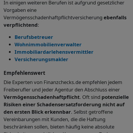
In einigen weiteren Berufen ist aufgrund gesetzlicher
Vorgaben eine
Vermögensschadenhaftpflichtversicherung
ebenfalls
verpflichtend
:
Berufsbetreuer
Wohnimmobilienverwalter
Immobiliar­darlehensvermittler
Versicherungsmakler
Empfehlenswert
Die Experten von Finanzchecks.de empfehlen jedem
Freiberufler und jeder Agentur den Abschluss einer
Vermögensschadenhaftpflicht
. Oft sind
potenzielle
Risiken einer Schadensersatzforderung nicht auf
den ersten Blick erkennbar
. Selbst getroffene
Vereinbarungen mit Kunden, die die Haftung
beschränken sollen, bieten häufig keine absolute