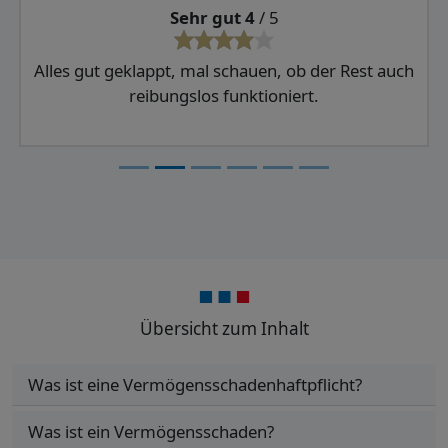
Sehr gut 4
/ 5
Alles gut geklappt, mal schauen, ob der Rest auch
reibungslos funktioniert.
Übersicht zum Inhalt
Was ist eine Vermögensschaden­haftpflicht?
Was ist ein Vermögensschaden?