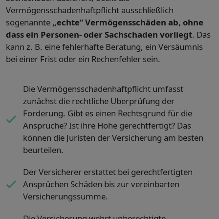
Vermögensschadenhaftpflicht ausschließlich
sogenannte
„echte“ Vermögensschäden ab, ohne
dass ein Personen- oder Sachschaden vorliegt
. Das
kann z. B. eine fehlerhafte Beratung, ein Versäumnis
bei einer Frist oder ein Rechenfehler sein.
Die Vermögensschadenhaftpflicht umfasst
zunächst die rechtliche Überprüfung der
Forderung. Gibt es einen Rechtsgrund für die
Ansprüche? Ist ihre Höhe gerechtfertigt? Das
können die Juristen der Versicherung am besten
beurteilen.
Der Versicherer erstattet bei gerechtfertigten
Ansprüchen Schäden bis zur vereinbarten
Versicherungssumme.
Die Versicherung wehrt unberechtigte