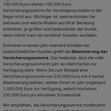
100.000 Euro reichen 100.000 Euro
Versicherungssumme für Vermögensschäden in der
Regel nicht aus. Wichtiger ist, welche Kunden Sie
betreuen und welche Risiken aus Ihrer Beratung
entstehen. Je größer und bedeutender der Kunde
desto höher kann ein einzelner Schaden ausfallen.
Entstehen in einem Jahr mehrere Schäden bei
unterschiedlichen Kunden greift die
Maximierung der
Versicherungssumme
. Das bedeutet, dass die volle
Versicherungssumme im Jahr ein Mehrfaches zur
Verfügung steht. Wenn Sie zum Beispiel eine
Versicherungssumme von 250.000 Euro mit 4-facher
Maximierung wählen, stehen Ihnen im Jahr insgesamt
1.000.000 Euro zur Verfügung, jedoch höchstens
250.000 Euro pro einzelnen Schadensfall.
Wir empfehlen, die Versicherungssumme mindestens