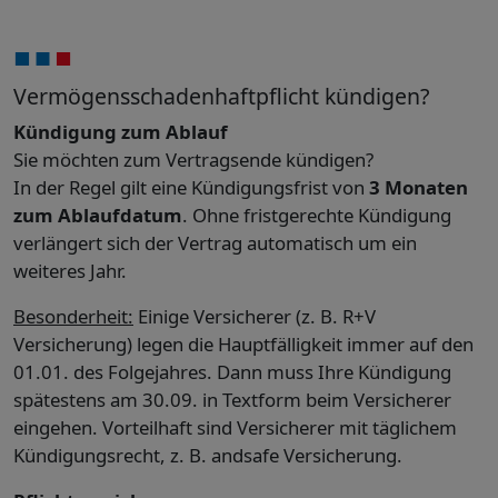
Vermögensschadenhaftpflicht kündigen?
Kündigung zum Ablauf
Sie möchten zum Vertragsende kündigen?
In der Regel gilt eine Kündigungsfrist von
3 Monaten
zum Ablaufdatum
. Ohne fristgerechte Kündigung
verlängert sich der Vertrag automatisch um ein
weiteres Jahr.
Besonderheit:
Einige Versicherer (z. B. R+V
Versicherung) legen die Hauptfälligkeit immer auf den
01.01. des Folgejahres. Dann muss Ihre Kündigung
spätestens am 30.09. in Textform beim Versicherer
eingehen. Vorteilhaft sind Versicherer mit täglichem
Kündigungsrecht, z. B. andsafe Versicherung.