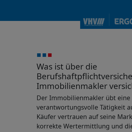
Was ist über die
Berufshaftpflichtversich
Immobilienmakler versic
Der Immobilienmakler übt eine
verantwortungsvolle Tätigkeit a
Käufer vertrauen auf seine Mark
korrekte Wertermittlung und die