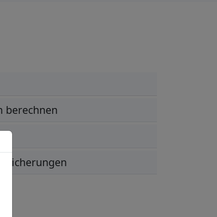
n berechnen
ersicherungen