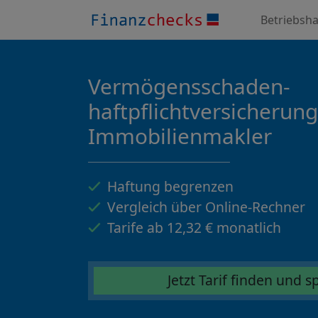
Betriebsha
Vermögensschaden­
haftpflichtversicherung
Immobilienmakler
Haftung begrenzen
Vergleich über Online-Rechner
Tarife ab 12,32 € monatlich
Jetzt Tarif finden und 