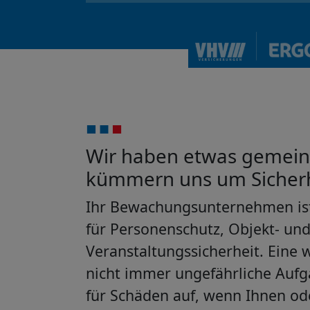
Wir haben etwas gemein
kümmern uns um Sicherh
Ihr Bewachungsunternehmen ist
für Personenschutz, Objekt- un
Veranstaltungssicherheit. Eine w
nicht immer ungefährliche Auf
für Schäden auf, wenn Ihnen od