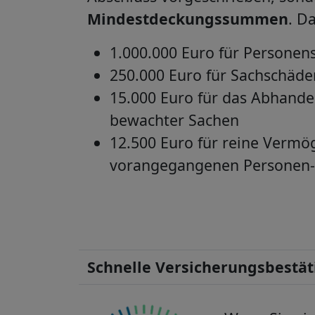
Mindestdeckungssummen
. Da
1.000.000 Euro für Persone
250.000 Euro für Sachschäde
15.000 Euro für das Abhan
bewachter Sachen
12.500 Euro für reine Verm
vorangegangenen Personen-
Schnelle Versicherungsbestä