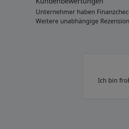
Kundenbewertungen
Unternehmer haben Finanzchec
Weitere unabhängige Rezensio
Alles gu