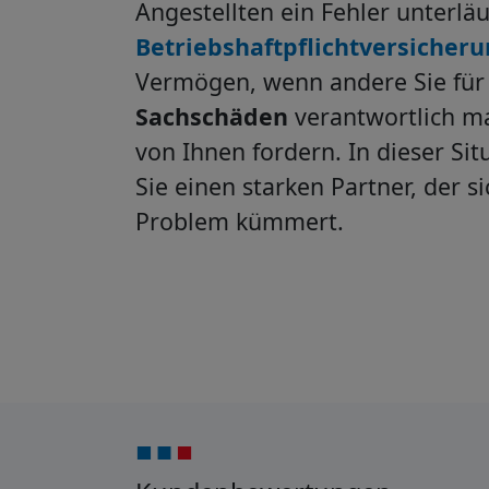
Angestellten ein Fehler unterläu
Betriebshaftpflichtversicher
Vermögen, wenn andere Sie fü
Sachschäden
verantwortlich m
von Ihnen fordern. In dieser Si
Sie einen starken Partner, der s
Problem kümmert.