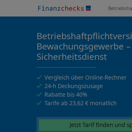
Betriebsha
Betriebshaftpflichtver
Bewachungsgewerbe –
Sicherheitsdienst
Vergleich über Online-Rechner
24-h Deckungszusage
Rabatte bis 40%
Tarife ab 23,62 € monatlich
Jetzt Tarif finden und 