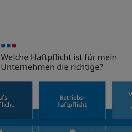
Welche Haftpflicht ist für mein
Unternehmen die richtige?