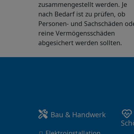
zusammengestellt werden. Je
nach Bedarf ist zu prüfen, ob
Personen- und Sachschäden od
reine Vermögensschäden
abgesichert werden sollten.
Bau & Handwerk
Sch
Elektroinstallation