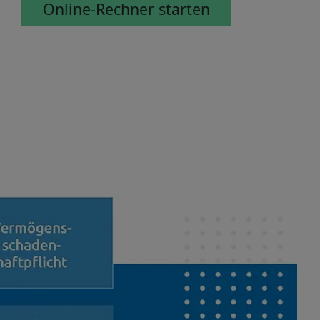
Online-Rechner starten