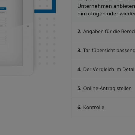
Unternehmen anbieten. 
hinzufügen oder wiede
2.
Angaben für die Bere
3.
Tarifübersicht passen
4.
Der Vergleich im Detai
5.
Online-Antrag stellen
6.
Kontrolle