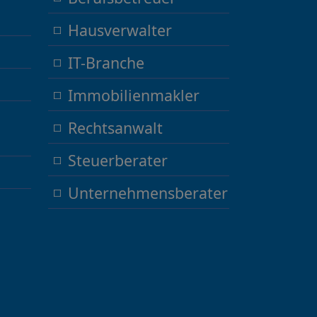
Hausverwalter
IT-Branche
Immobilienmakler
Rechtsanwalt
Steuerberater
Unternehmensberater