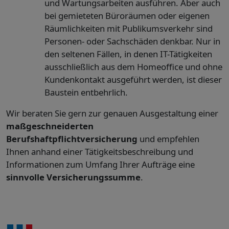
und Wartungsarbeiten ausführen. Aber auch
bei gemieteten Büroräumen oder eigenen
Räumlichkeiten mit Publikumsverkehr sind
Personen- oder Sachschäden denkbar. Nur in
den seltenen Fällen, in denen IT-Tätigkeiten
ausschließlich aus dem Homeoffice und ohne
Kundenkontakt ausgeführt werden, ist dieser
Baustein entbehrlich.
Wir beraten Sie gern zur genauen Ausgestaltung einer
maßgeschneiderten
Berufshaftpflichtversicherung
und empfehlen
Ihnen anhand einer Tätigkeitsbeschreibung und
Informationen zum Umfang Ihrer Aufträge eine
sinnvolle Versicherungssumme
.