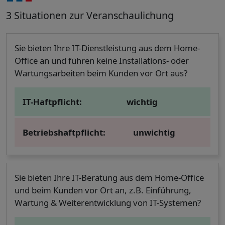
3 Situationen zur Veranschaulichung
Sie bieten Ihre IT-Dienstleistung aus dem Home-
Office an und führen keine Installations- oder
Wartungsarbeiten beim Kunden vor Ort aus?
IT-Haftpflicht:
wichtig
Betriebshaftpflicht:
unwichtig
Sie bieten Ihre IT-Beratung aus dem Home-Office
und beim Kunden vor Ort an, z.B. Einführung,
Wartung & Weiterentwicklung von IT-Systemen?