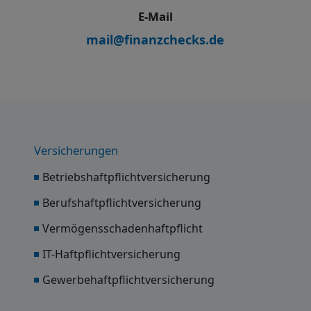
E-Mail
mail@finanzchecks.de
Versicherungen
Betriebshaftpflichtversicherung
Berufshaftpflichtversicherung
Vermögensschadenhaftpflicht
IT-Haftpflichtversicherung
Gewerbehaftpflichtversicherung