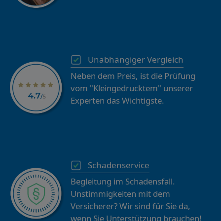
Unabhängiger Vergleich
Neben dem Preis, ist die Prüfung
vom "Kleingedrucktem" unserer
Experten das Wichtigste.
Schadenservice
Begleitung im Schadensfall.
Unstimmigkeiten mit dem
Versicherer? Wir sind für Sie da,
wenn Sie Unterstützung brauchen!