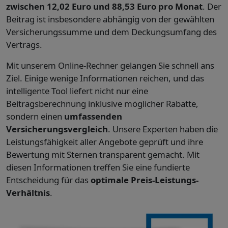
zwischen 12,02 Euro und 88,53 Euro pro Monat
. Der
Beitrag ist insbesondere abhängig von der gewählten
Versicherungssumme und dem Deckungsumfang des
Vertrags.
Mit unserem Online-Rechner gelangen Sie schnell ans
Ziel. Einige wenige Informationen reichen, und das
intelligente Tool liefert nicht nur eine
Beitragsberechnung inklusive möglicher Rabatte,
sondern einen
umfassenden
Versicherungsvergleich
. Unsere Experten haben die
Leistungsfähigkeit aller Angebote geprüft und ihre
Bewertung mit Sternen transparent gemacht. Mit
diesen Informationen treffen Sie eine fundierte
Entscheidung für das
optimale Preis-Leistungs-
Verhältnis
.