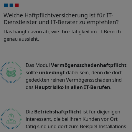
Welche Haftpflichtversicherung ist für IT-
Dienstleister und IT-Berater zu empfehlen?
Das hängt davon ab, wie Ihre Tätigkeit im IT-Bereich
genau aussieht.
Das Modul
Vermögensschadenhaftpflicht
sollte
unbedingt
dabei sein, denn die dort
gedeckten reinen Vermögensschäden sind
das
Hauptrisiko in allen IT-Berufen
.
Die
Betriebshaftpflicht
ist für diejenigen
interessant, die bei ihren Kunden vor Ort
tätig sind und dort zum Beispiel Installations-