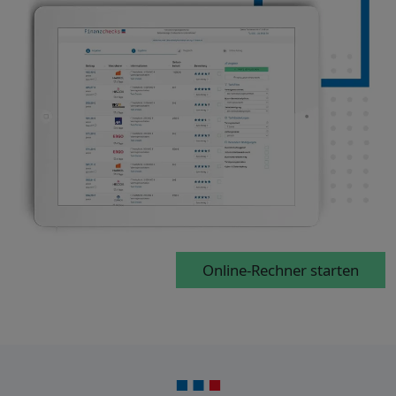
Online-Rechner starten