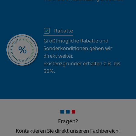
Rabatte
Größtmögliche Rabatte und
Sonderkonditionen geben wir
direkt weiter.
Existenzgründer erhalten z.B. bis
50%.
Fragen?
Kontaktieren Sie direkt unseren Fachbereich!