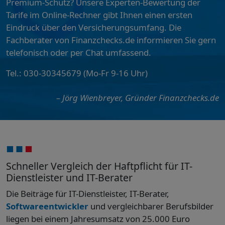
Premium-Schutz? Unsere Experten-Bewertung der
Tarife im Online-Rechner gibt Ihnen einen ersten
Eindruck über den Versicherungsumfang. Die
Fachberater von Finanzchecks.de informieren Sie gern
telefonisch oder per Chat umfassend.
Tel.: 030-30345679 (Mo-Fr 9-16 Uhr)
– Jörg Wienbreyer, Gründer Finanzchecks.de
Schneller Vergleich der Haftpflicht für IT-
Dienstleister und IT-Berater
Die Beiträge für IT-Dienstleister, IT-Berater,
Softwareentwickler
und vergleichbarer Berufsbilder
liegen bei einem Jahresumsatz von 25.000 Euro