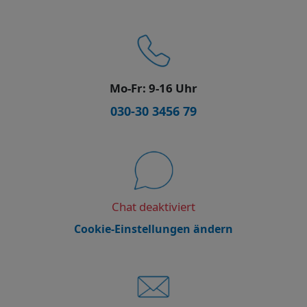
Mo-Fr: 9-16 Uhr
030-30 3456 79
Chat deaktiviert
Cookie-Einstellungen ändern