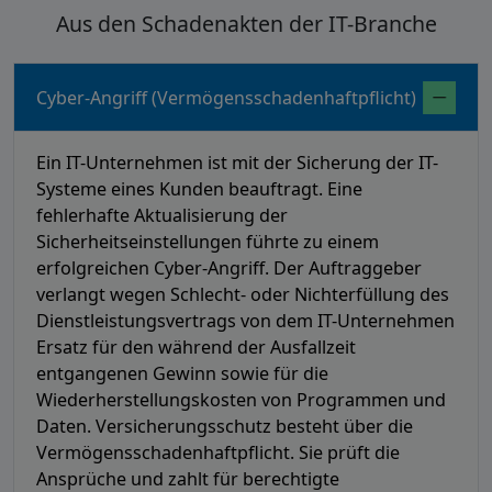
Aus den Schadenakten der IT-Branche
Cyber-Angriff (Vermögensschadenhaftpflicht)
Ein IT-Unternehmen ist mit der Sicherung der IT-
Systeme eines Kunden beauftragt. Eine
fehlerhafte Aktualisierung der
Sicherheitseinstellungen führte zu einem
erfolgreichen Cyber-Angriff. Der Auftraggeber
verlangt wegen Schlecht- oder Nichterfüllung des
Dienstleistungsvertrags von dem IT-Unternehmen
Ersatz für den während der Ausfallzeit
entgangenen Gewinn sowie für die
Wiederherstellungskosten von Programmen und
Daten. Versicherungsschutz besteht über die
Vermögensschadenhaftpflicht. Sie prüft die
Ansprüche und zahlt für berechtigte