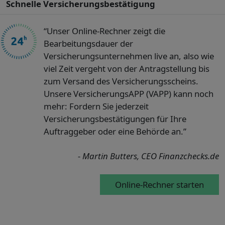
Schnelle Versicherungsbestätigung
“Unser Online-Rechner zeigt die
Bearbeitungsdauer der
Versicherungsunternehmen live an, also wie
viel Zeit vergeht von der Antragstellung bis
zum Versand des Versicherungsscheins.
Unsere VersicherungsAPP (VAPP) kann noch
mehr: Fordern Sie jederzeit
Versicherungsbestätigungen für Ihre
Auftraggeber oder eine Behörde an.”
- Martin Butters, CEO Finanzchecks.de
Online-Rechner starten