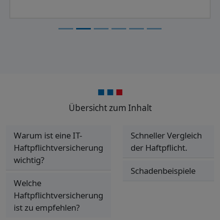
Übersicht zum Inhalt
Warum ist eine IT-
Schneller Vergleich
Haftpflichtversicherung
der Haftpflicht.
wichtig?
Schadenbeispiele
Welche
Haftpflichtversicherung
ist zu empfehlen?