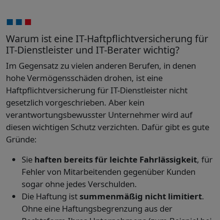
Warum ist eine IT-Haftpflichtversicherung für
IT-Dienstleister und IT-Berater wichtig?
Im Gegensatz zu vielen anderen Berufen, in denen
hohe Vermögensschäden drohen, ist eine
Haftpflichtversicherung für IT-Dienstleister nicht
gesetzlich vorgeschrieben. Aber kein
verantwortungsbewusster Unternehmer wird auf
diesen wichtigen Schutz verzichten. Dafür gibt es gute
Gründe:
Sie
haften bereits für leichte Fahrlässigkeit
, für
Fehler von Mitarbeitenden gegenüber Kunden
sogar ohne jedes Verschulden.
Die Haftung ist
summenmäßig nicht limitiert
.
Ohne eine Haftungsbegrenzung aus der