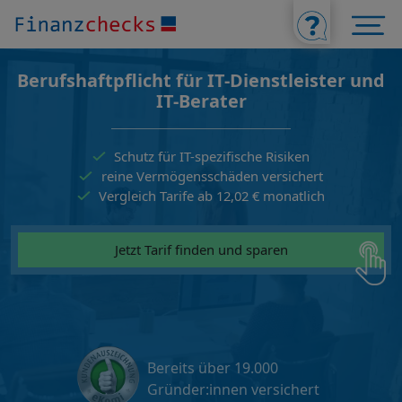
Berufshaftpflicht für IT-Dienstleister und
IT-Berater
Schutz für IT-spezifische Risiken
reine Vermögensschäden versichert
Vergleich Tarife ab 12,02 € monatlich
Jetzt Tarif finden und sparen
Bereits über 19.000
Gründer:innen versichert