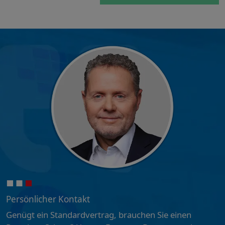
Persönlicher Kontakt
Genügt ein Standardvertrag, brauchen Sie einen