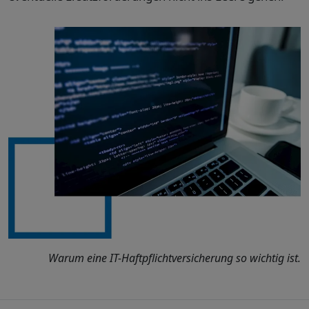
Warum eine IT-Haftpflichtversicherung so wichtig ist.