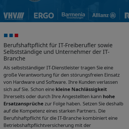
Berufshaftpflicht für IT-Freiberufler sowie
Selbstständige und Unternehmer der IT-
Branche
Als selbstständiger IT-Dienstleister tragen Sie eine
große Verantwortung für den störungsfreien Einsatz
von Hardware und Software. Ihre Kunden verlassen
sich auf Sie. Schon eine
kleine Nachlässigkeit
Ihrerseits oder durch Ihre Angestellten kann
hohe
Ersatzansprüche
zur Folge haben. Setzen Sie deshalb
auf die Kompetenz eines starken Partners. Die
Berufshaftpflicht für die IT-Branche kombiniert eine
Betriebshaftpflichtversicherung mit der