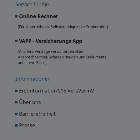
Service für Sie
Online-Rechner
(Für Unternehmer, Selbstständige oder Freiberufler)
VAPP - Versicherungs App
(Alle Ihre Verträge verwalten, direkter
Ansprechpartner, Schaden melden und Dokumente
auf einem Blick.)
Informationen
Erstinformation §15 VersVermV
Über uns
Barrierefreiheit
Presse