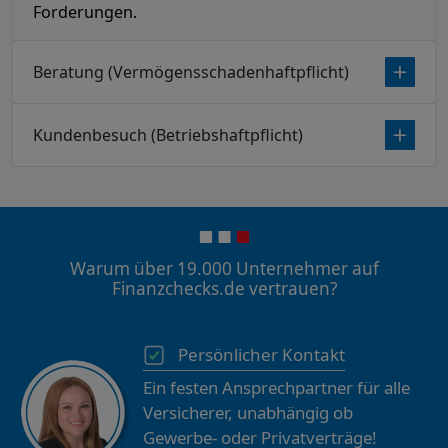
Forderungen.
Beratung (Vermögensschadenhaftpflicht)
Kundenbesuch (Betriebshaftpflicht)
Warum über 19.000 Unternehmer auf
Finanzchecks.de vertrauen?
Persönlicher Kontakt
Ein festen Ansprechpartner für alle
Versicherer, unabhängig ob
Gewerbe- oder Privatverträge!