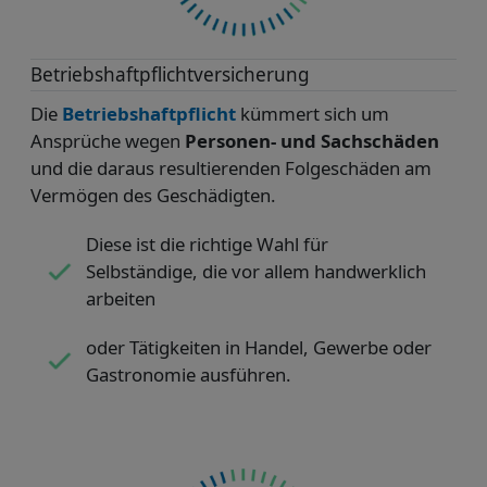
Betriebshaftpflicht­versicherung
Die
Betriebshaftpflicht
kümmert sich um
Ansprüche wegen
Personen- und Sachschäden
und die daraus resultierenden Folgeschäden am
Vermögen des Geschädigten.
Diese ist die richtige Wahl für
Selbständige, die vor allem handwerklich
arbeiten
oder Tätigkeiten in Handel, Gewerbe oder
Gastronomie ausführen.