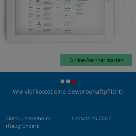
Online-Rechner starten
Wie viel kostet eine Gewerbehaftpflicht?
Einzelunternehmer
Umsatz 25.000 €
(Neugründer):