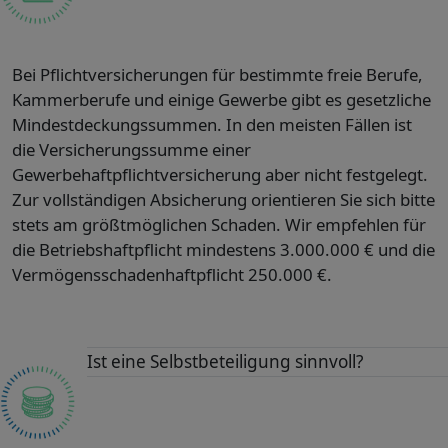
Bei Pflichtversicherungen für bestimmte freie Berufe,
Kammerberufe und einige Gewerbe gibt es gesetzliche
Mindestdeckungssummen. In den meisten Fällen ist
die Versicherungssumme einer
Gewerbehaftpflichtversicherung aber nicht festgelegt.
Zur vollständigen Absicherung orientieren Sie sich bitte
stets am größtmöglichen Schaden. Wir empfehlen für
die Betriebshaftpflicht mindestens 3.000.000 € und die
Vermögensschadenhaftpflicht 250.000 €.
Ist eine Selbstbeteiligung sinnvoll?