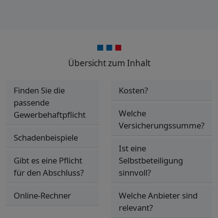
Übersicht zum Inhalt
Finden Sie die
Kosten?
passende
Welche
Gewerbehaftpflicht
Versicherungssumme?
Schadenbeispiele
Ist eine
Gibt es eine Pflicht
Selbstbeteiligung
für den Abschluss?
sinnvoll?
Online-Rechner
Welche Anbieter sind
relevant?