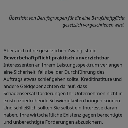
Übersicht von Berufsgruppen für die eine Berufshaftpflicht
gesetzlich vorgeschrieben wird.
Aber auch ohne gesetzlichen Zwang ist die
Gewerbehaftpflicht praktisch unverzichtbar
.
Interessenten an Ihrem Leistungsspektrum verlangen
eine Sicherheit, falls bei der Durchführung des
Auftrags etwas schief gehen sollte. Kreditinstitute und
andere Geldgeber achten darauf, dass
Schadensersatzforderungen Ihr Unternehmen nicht in
existenzbedrohende Schwierigkeiten bringen können.
Und schließlich sollten Sie selbst ein Interesse daran
haben, Ihre wirtschaftliche Existenz gegen berechtigte
und unberechtigte Forderungen abzusichern.