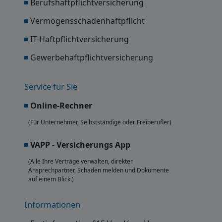
Berufshaftpflichtversicherung
Vermögensschadenhaftpflicht
IT-Haftpflichtversicherung
Gewerbehaftpflichtversicherung
Service für Sie
Online-Rechner
(Für Unternehmer, Selbstständige oder Freiberufler)
VAPP - Versicherungs App
(Alle Ihre Verträge verwalten, direkter
Ansprechpartner, Schaden melden und Dokumente
auf einem Blick.)
Informationen