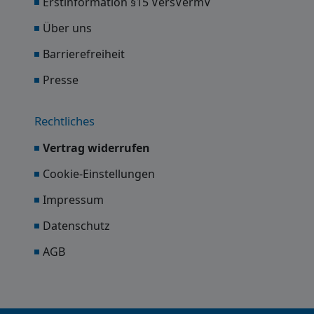
Erstinformation §15 VersVermV
Über uns
Barrierefreiheit
Presse
Rechtliches
Vertrag widerrufen
Cookie-Einstellungen
Impressum
Datenschutz
AGB