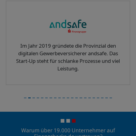
Im Jahr 2019 gründete die Provinzial den
digitalen Gewerbeversicherer andsafe. Das
Start-Up steht für schlanke Prozesse und viel
Leistung.
Warum über 19.000 Unternehmer auf