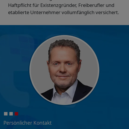
Haftpflicht für Existenzgründer, Freiberufler und
etablierte Unternehmer vollumfänglich versichert.
Persönlicher Kontakt