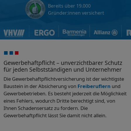
Bereits über 19.000
Gründer:innen versichert
Gewerbehaftpflicht – unverzichtbarer Schutz
für jeden Selbstständigen und Unternehmer
Die Gewerbehaftpflichtversicherung ist der wichtigste
Baustein in der Absicherung von
Freiberuflern
und
Gewerbebetrieben. Es besteht jederzeit die Möglichkeit
eines Fehlers, wodurch Dritte berechtigt sind, von
Ihnen Schadensersatz zu fordern. Die
Gewerbehaftpflicht lässt Sie damit nicht allein.