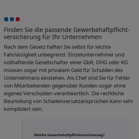
Finden Sie die passende Gewerbehaftpflicht­
versicherung für Ihr Unternehmen
Nach dem Gesetz haften Sie selbst für leichte
Fahrlässigkeit unbegrenzt. Einzelunternehmer und
vollhaftende Gesellschafter einer GbR, OHG oder KG
müssen sogar mit privatem Geld für Schulden des
Unternehmens einstehen. Als Chef sind Sie für Fehler
von Mitarbeitenden gegenüber Kunden sogar ohne
eigenes Verschulden verantwortlich. Die rechtliche
Beurteilung von Schadensersatzansprüchen kann sehr
kompliziert sein.