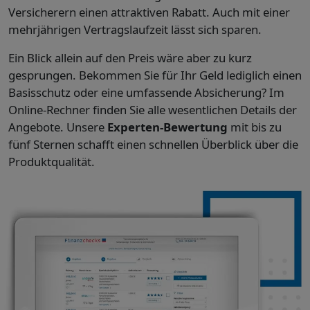
Versicherern einen attraktiven Rabatt. Auch mit einer
mehrjährigen Vertragslaufzeit lässt sich sparen.
Ein Blick allein auf den Preis wäre aber zu kurz
gesprungen. Bekommen Sie für Ihr Geld lediglich einen
Basisschutz oder eine umfassende Absicherung? Im
Online-Rechner finden Sie alle wesentlichen Details der
Angebote. Unsere
Experten-Bewertung
mit bis zu
fünf Sternen schafft einen schnellen Überblick über die
Produktqualität.