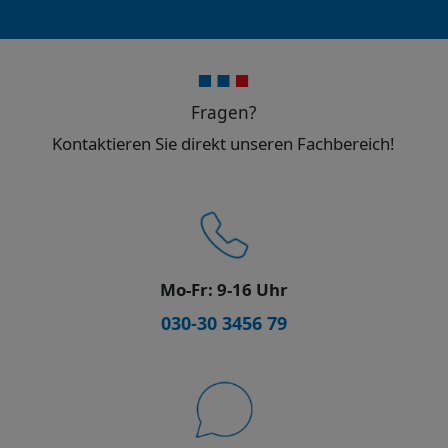
Fragen?
Kontaktieren Sie direkt unseren Fachbereich!
Mo-Fr: 9-16 Uhr
030-30 3456 79