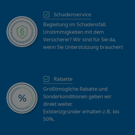
Schadenservice
Begleitung im Schadensfall.
Unstimmigkeiten mit dem
Versicherer? Wir sind für Sie da,
wenn Sie Unterstützung brauchen!
Rabatte
Größtmögliche Rabatte und
Sonderkonditionen geben wir
direkt weiter.
Existenzgründer erhalten z.B. bis
50%.