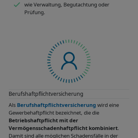
wie Verwaltung, Begutachtung oder
Prüfung.
Berufshaftpflicht­versicherung
Als
Berufshaftpflicht­versicherung
wird eine
Gewerbehaftpflicht bezeichnet, die die
Betriebshaftpflicht mit der
Vermögensschadenhaftpflicht kombiniert
.
Damit sind alle möglichen Schadensfälle in der