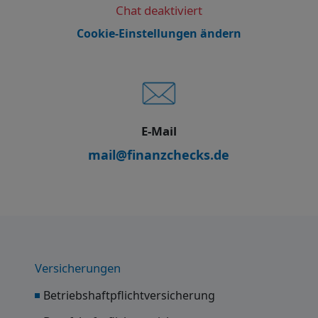
Chat deaktiviert
Cookie-Einstellungen ändern
E-Mail
mail@finanzchecks.de
Versicherungen
Betriebshaftpflichtversicherung