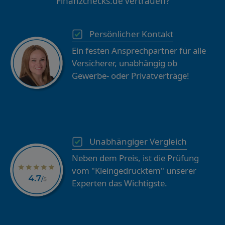
Finanzchecks.de vertrauen?
Persönlicher Kontakt
Ein festen Ansprechpartner für alle
Versicherer, unabhängig ob
Gewerbe- oder Privatverträge!
Unabhängiger Vergleich
Neben dem Preis, ist die Prüfung
vom "Kleingedrucktem" unserer
Experten das Wichtigste.