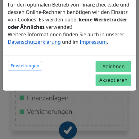
Für den optimalen Betrieb von Finanzchecks.de und
dessen Online-Rechnern benötigen wir den Einsatz
von Cookies. Es werden dabei
keine Werbetracker
oder Ähnliches
verwendet!
Weitere Informationen finden Sie auch in unserer
Datenschutzerklärung
und im
Impressum
.
Einstellungen
Ablehnen
Akzeptieren