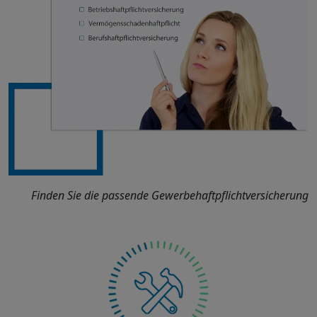
Finden Sie die passende Gewerbehaftpflichtversicherung