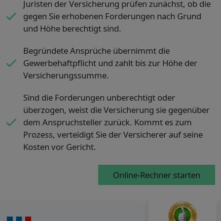
Juristen der Versicherung prüfen zunächst, ob die
gegen Sie erhobenen Forderungen nach Grund
und Höhe berechtigt sind.
Begründete Ansprüche übernimmt die
Gewerbehaftpflicht und zahlt bis zur Höhe der
Versicherungssumme.
Sind die Forderungen unberechtigt oder
überzogen, weist die Versicherung sie gegenüber
dem Anspruchsteller zurück. Kommt es zum
Prozess, verteidigt Sie der Versicherer auf seine
Kosten vor Gericht.
Online-Rechner starten