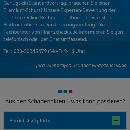
Genügt ein Standardvertrag, brauchen Sie einen
Premium-Schutz? Unsere Experten-Bewertung der
Tarife im Online-Rechner gibt Ihnen einen ersten
Eindruck über den Versicherungsumfang. Die
Fachberater von Finanzchecks.de informieren Sie gern
telefonisch oder per Chat umfassend.
Tel.: 030-30345679 (Mo-Fr 9-16 Uhr)
– Jörg Wienbreyer, Gründer Finanzchecks.de
Aus den Schadenakten – was kann passieren?
Betriebshaftpflicht