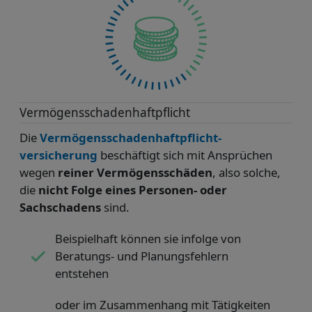
Vermögensschaden­haftpflicht
Die
Vermögensschaden­haftpflicht­
versicherung
beschäftigt sich mit Ansprüchen
wegen
reiner Vermögensschäden
, also solche,
die
nicht Folge eines Personen- oder
Sachschadens
sind.
Beispielhaft können sie infolge von
Beratungs- und Planungsfehlern
entstehen
oder im Zusammenhang mit Tätigkeiten