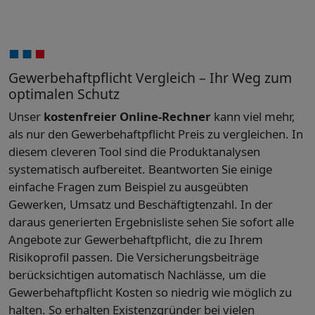
Gewerbehaftpflicht Vergleich – Ihr Weg zum
optimalen Schutz
Unser
kostenfreier Online-Rechner
kann viel mehr,
als nur den Gewerbehaftpflicht Preis zu vergleichen. In
diesem cleveren Tool sind die Produktanalysen
systematisch aufbereitet. Beantworten Sie einige
einfache Fragen zum Beispiel zu ausgeübten
Gewerken, Umsatz und Beschäftigtenzahl. In der
daraus generierten Ergebnisliste sehen Sie sofort alle
Angebote zur Gewerbehaftpflicht, die zu Ihrem
Risikoprofil passen. Die Versicherungsbeiträge
berücksichtigen automatisch Nachlässe, um die
Gewerbehaftpflicht Kosten so niedrig wie möglich zu
halten. So erhalten Existenzgründer bei vielen