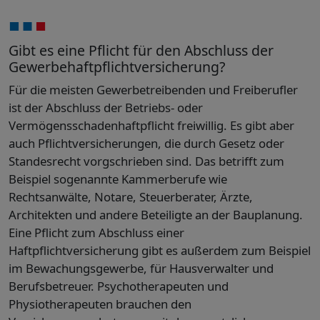
Gibt es eine Pflicht für den Abschluss der
Gewerbehaftpflicht­versicherung?
Für die meisten Gewerbetreibenden und Freiberufler
ist der Abschluss der Betriebs- oder
Vermögensschadenhaftpflicht freiwillig. Es gibt aber
auch Pflichtversicherungen, die durch Gesetz oder
Standesrecht vorgschrieben sind. Das betrifft zum
Beispiel sogenannte Kammerberufe wie
Rechtsanwälte, Notare, Steuerberater, Ärzte,
Architekten und andere Beteiligte an der Bauplanung.
Eine Pflicht zum Abschluss einer
Haftpflichtversicherung gibt es außerdem zum Beispiel
im Bewachungsgewerbe, für Hausverwalter und
Berufsbetreuer. Psychotherapeuten und
Physiotherapeuten brauchen den