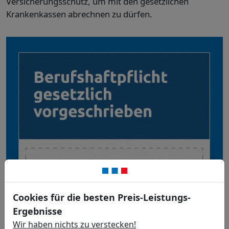
Versicherungsschutz, um mit den gesetzlichen
Krankenkassen abrechnen zu dürfen.
Cookies für die besten Preis-Leistungs-
Ergebnisse
Wir haben nichts zu verstecken!