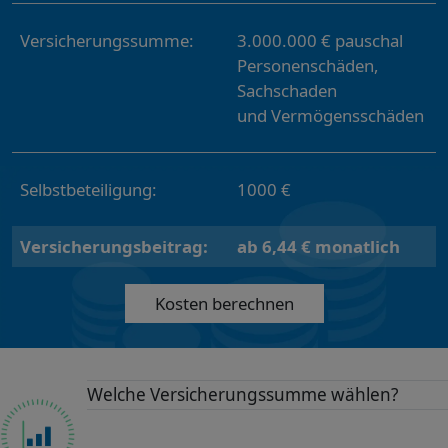
Versicherungssumme:
3.000.000 € pauschal
Personenschäden,
Sachschaden
und Vermögensschäden
Selbstbeteiligung:
1000 €
Versicherungsbeitrag:
ab 6,44 € monatlich
Kosten berechnen
Welche Versicherungssumme wählen?