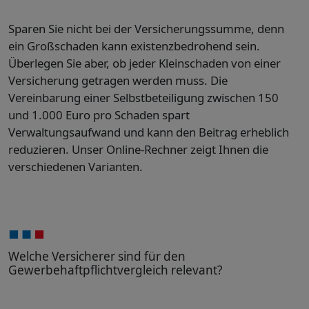
Sparen Sie nicht bei der Versicherungssumme, denn
ein Großschaden kann existenzbedrohend sein.
Überlegen Sie aber, ob jeder Kleinschaden von einer
Versicherung getragen werden muss. Die
Vereinbarung einer Selbstbeteiligung zwischen 150
und 1.000 Euro pro Schaden spart
Verwaltungsaufwand und kann den Beitrag erheblich
reduzieren. Unser Online-Rechner zeigt Ihnen die
verschiedenen Varianten.
Welche Versicherer sind für den
Gewerbehaftpflichtvergleich relevant?