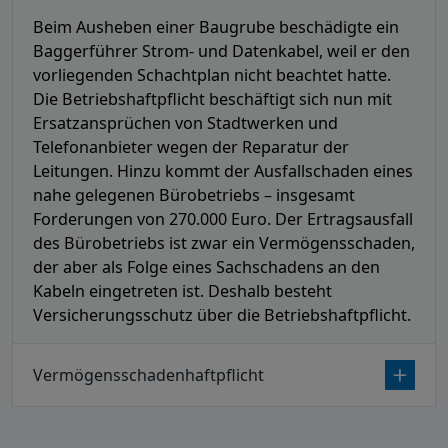
Beim Ausheben einer Baugrube beschädigte ein
Baggerführer Strom- und Datenkabel, weil er den
vorliegenden Schachtplan nicht beachtet hatte.
Die Betriebshaftpflicht beschäftigt sich nun mit
Ersatzansprüchen von Stadtwerken und
Telefonanbieter wegen der Reparatur der
Leitungen. Hinzu kommt der Ausfallschaden eines
nahe gelegenen Bürobetriebs – insgesamt
Forderungen von 270.000 Euro. Der Ertragsausfall
des Bürobetriebs ist zwar ein Vermögensschaden,
der aber als Folge eines Sachschadens an den
Kabeln eingetreten ist. Deshalb besteht
Versicherungsschutz über die Betriebshaftpflicht.
Vermögensschadenhaftpflicht