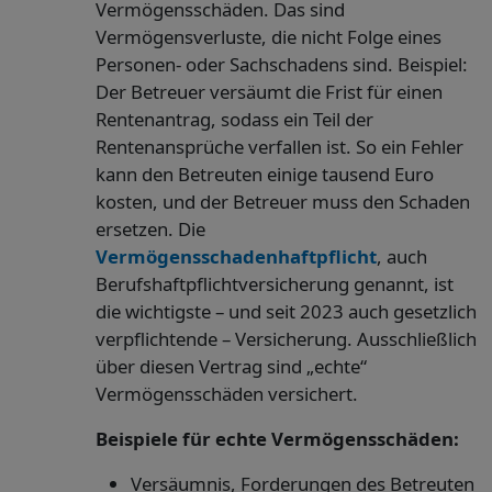
Vermögensschäden. Das sind
Vermögensverluste, die nicht Folge eines
Personen- oder Sachschadens sind. Beispiel:
Der Betreuer versäumt die Frist für einen
Rentenantrag, sodass ein Teil der
Rentenansprüche verfallen ist. So ein Fehler
kann den Betreuten einige tausend Euro
kosten, und der Betreuer muss den Schaden
ersetzen. Die
Vermögensschadenhaftpflicht
, auch
Berufshaftpflichtversicherung genannt, ist
die wichtigste – und seit 2023 auch gesetzlich
verpflichtende – Versicherung. Ausschließlich
über diesen Vertrag sind „echte“
Vermögensschäden versichert.
Beispiele für echte Vermögensschäden:
Versäumnis, Forderungen des Betreuten