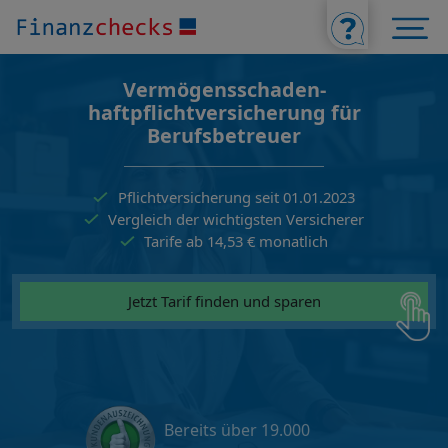
Vermögensschaden­
haftpflichtversicherung für
Berufsbetreuer
Pflichtversicherung seit 01.01.2023
Vergleich der wichtigsten Versicherer
Tarife ab 14,53 € monatlich
Jetzt Tarif finden und sparen
Bereits über 19.000