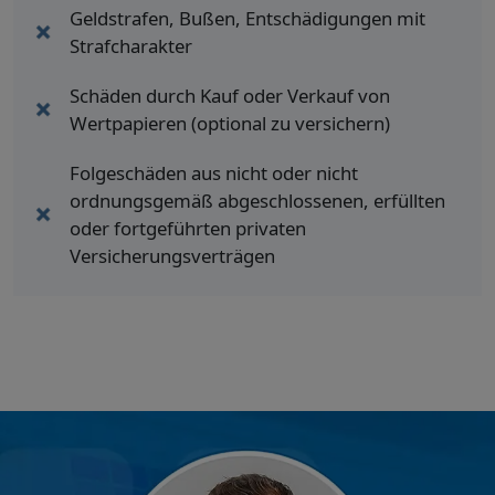
Geldstrafen, Bußen, Entschädigungen mit
Strafcharakter
Schäden durch Kauf oder Verkauf von
Wertpapieren (optional zu versichern)
Folgeschäden aus nicht oder nicht
ordnungsgemäß abgeschlossenen, erfüllten
oder fortgeführten privaten
Versicherungsverträgen