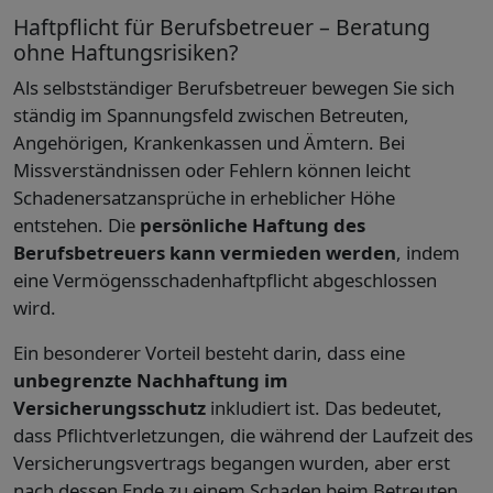
Haftpflicht für Berufsbetreuer – Beratung
ohne Haftungsrisiken?
Als selbstständiger Berufsbetreuer bewegen Sie sich
ständig im Spannungsfeld zwischen Betreuten,
Angehörigen, Krankenkassen und Ämtern. Bei
Missverständnissen oder Fehlern können leicht
Schadenersatzansprüche in erheblicher Höhe
entstehen. Die
persönliche Haftung des
Berufsbetreuers kann vermieden werden
, indem
eine Vermögensschadenhaftpflicht abgeschlossen
wird.
Ein besonderer Vorteil besteht darin, dass eine
unbegrenzte Nachhaftung im
Versicherungsschutz
inkludiert ist. Das bedeutet,
dass Pflichtverletzungen, die während der Laufzeit des
Versicherungsvertrags begangen wurden, aber erst
nach dessen Ende zu einem Schaden beim Betreuten