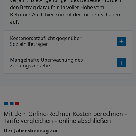
den Betrag daraufhin in voller Höhe vom
Betreuer. Auch hier kommt der für den Schaden
auf.
Kostenersatzpflicht gegenüber
Sozialhilfeträger
Mangelhafte Überwachung des
Zahlungsverkehrs
Mit dem Online-Rechner Kosten berechnen –
Tarife vergleichen – online abschließen
Der Jahresbeitrag zur