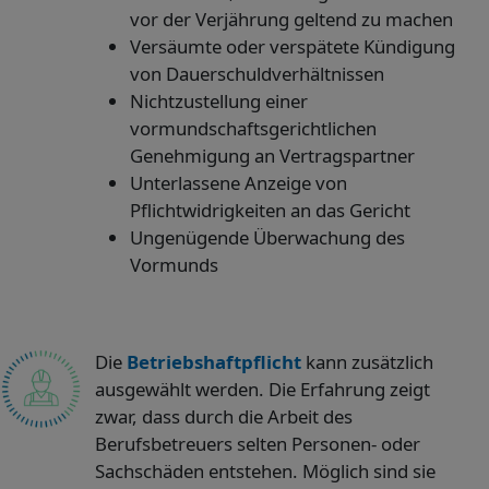
vor der Verjährung geltend zu machen
Versäumte oder verspätete Kündigung
von Dauerschuldverhältnissen
Nichtzustellung einer
vormundschaftsgerichtlichen
Genehmigung an Vertragspartner
Unterlassene Anzeige von
Pflichtwidrigkeiten an das Gericht
Ungenügende Überwachung des
Vormunds
Die
Betriebshaftpflicht
kann zusätzlich
ausgewählt werden. Die Erfahrung zeigt
zwar, dass durch die Arbeit des
Berufsbetreuers selten Personen- oder
Sachschäden entstehen. Möglich sind sie