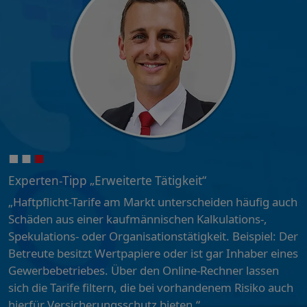
Experten-Tipp „Erweiterte Tätigkeit“
„Haftpflicht-Tarife am Markt unterscheiden häufig auch
Schäden aus einer kaufmännischen Kalkulations-,
Spekulations- oder Organisationstätigkeit. Beispiel: Der
Betreute besitzt Wertpapiere oder ist gar Inhaber eines
Gewerbebetriebes. Über den Online-Rechner lassen
sich die Tarife filtern, die bei vorhandenem Risiko auch
hierfür Versicherungsschutz bieten.“