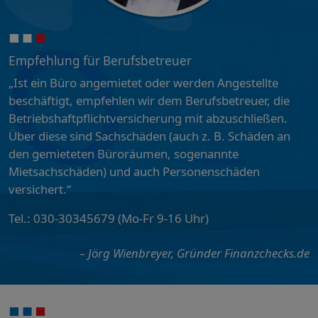
Empfehlung für Berufsbetreuer
„Ist ein Büro angemietet oder werden Angestellte
beschäftigt, empfehlen wir dem Berufsbetreuer, die
Betriebshaftpflichtversicherung mit abzuschließen.
Über diese sind Sachschäden (auch z. B. Schäden an
den gemieteten Büroräumen, sogenannte
Mietsachschäden) und auch Personenschäden
versichert.“
Tel.: 030-30345679 (Mo-Fr 9-16 Uhr)
– Jörg Wienbreyer, Gründer Finanzchecks.de