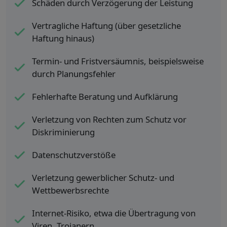
Schäden durch Verzögerung der Leistung
Vertragliche Haftung (über gesetzliche
Haftung hinaus)
Termin- und Fristversäumnis, beispielsweise
durch Planungsfehler
Fehlerhafte Beratung und Aufklärung
Verletzung von Rechten zum Schutz vor
Diskriminierung
Datenschutzverstöße
Verletzung gewerblicher Schutz- und
Wettbewerbsrechte
Internet-Risiko, etwa die Übertragung von
Viren, Trojanern