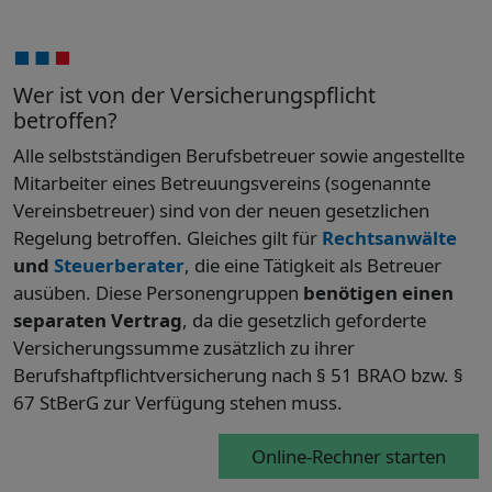
Wer ist von der Versicherungspflicht
betroffen?
Alle selbstständigen Berufsbetreuer sowie angestellte
Mitarbeiter eines Betreuungsvereins (sogenannte
Vereinsbetreuer) sind von der neuen gesetzlichen
Regelung betroffen. Gleiches gilt für
Rechtsanwälte
und
Steuerberater
, die eine Tätigkeit als Betreuer
ausüben. Diese Personengruppen
benötigen einen
separaten Vertrag
, da die gesetzlich geforderte
Versicherungssumme zusätzlich zu ihrer
Berufshaftpflichtversicherung nach § 51 BRAO bzw. §
67 StBerG zur Verfügung stehen muss.
Online-Rechner starten