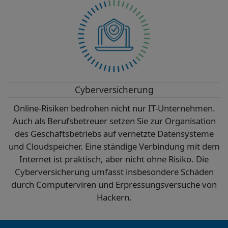
Cyberversicherung
Online-Risiken bedrohen nicht nur IT-Unternehmen.
Auch als Berufsbetreuer setzen Sie zur Organisation
des Geschäftsbetriebs auf vernetzte Datensysteme
und Cloudspeicher. Eine ständige Verbindung mit dem
Internet ist praktisch, aber nicht ohne Risiko. Die
Cyberversicherung umfasst insbesondere Schäden
durch Computerviren und Erpressungsversuche von
Hackern.