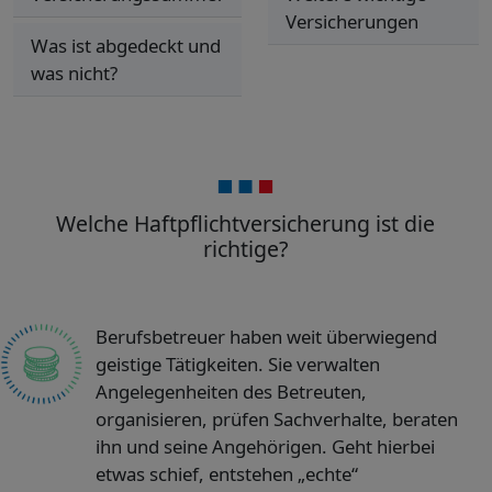
Versicherungen
Was ist abgedeckt und
was nicht?
Welche Haftpflichtversicherung ist die
richtige?
Berufsbetreuer haben weit überwiegend
geistige Tätigkeiten. Sie verwalten
Angelegenheiten des Betreuten,
organisieren, prüfen Sachverhalte, beraten
ihn und seine Angehörigen. Geht hierbei
etwas schief, entstehen „echte“