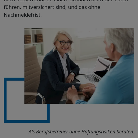
führen, mitversichert sind, und das ohne
Nachmeldefrist.
Als Berufsbetreuer ohne Haftungsrisiken beraten.