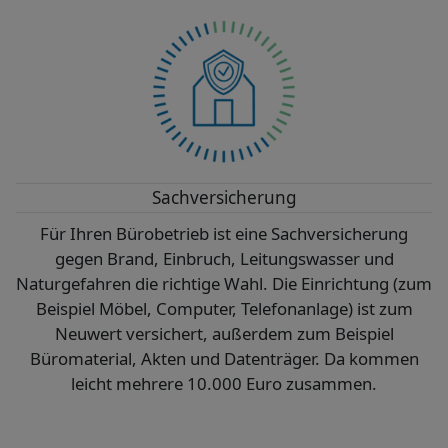
Sachversicherung
Für Ihren Bürobetrieb ist eine Sachversicherung
gegen Brand, Einbruch, Leitungswasser und
Naturgefahren die richtige Wahl. Die Einrichtung (zum
Beispiel Möbel, Computer, Telefonanlage) ist zum
Neuwert versichert, außerdem zum Beispiel
Büromaterial, Akten und Datenträger. Da kommen
leicht mehrere 10.000 Euro zusammen.