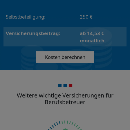
Selbstbeteiligung:
250 €
Versicherungsbeitrag:
ab 14,53 €
monatlich
Kosten berechnen
Weitere wichtige Versicherungen für
Berufsbetreuer