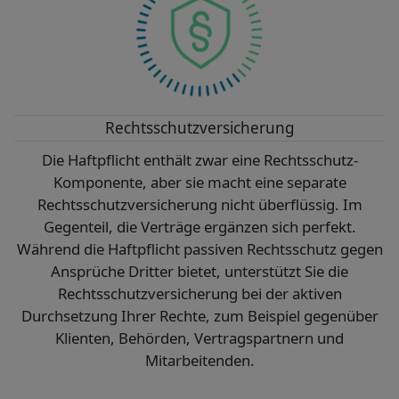
Rechtsschutzversicherung
Die Haftpflicht enthält zwar eine Rechtsschutz-
Komponente, aber sie macht eine separate
Rechtsschutzversicherung nicht überflüssig. Im
Gegenteil, die Verträge ergänzen sich perfekt.
Während die Haftpflicht passiven Rechtsschutz gegen
Ansprüche Dritter bietet, unterstützt Sie die
Rechtsschutzversicherung bei der aktiven
Durchsetzung Ihrer Rechte, zum Beispiel gegenüber
Klienten, Behörden, Vertragspartnern und
Mitarbeitenden.