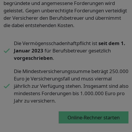
begründete und angemessene Forderungen wird
geleistet. Gegen unberechtigte Forderungen verteidigt
der Versicherer den Berufsbetreuer und übernimmt
die dabei entstehenden Kosten.
Die Vermögensschadenhaftpflicht ist
seit dem 1.
Januar 2023
für Berufsbetreuer gesetzlich
vorgeschrieben
.
Die Mindestversicherungssumme beträgt 250.000
Euro je Versicherungsfall und muss viermal
jährlich zur Verfügung stehen. Insgesamt sind also
mindestens Forderungen bis 1.000.000 Euro pro
Jahr zu versichern.
Online-Rechner starten