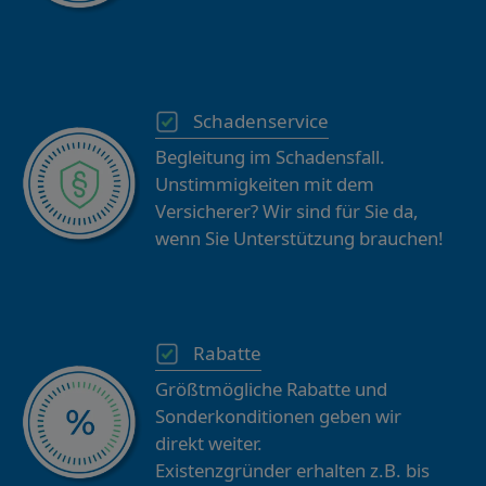
Schadenservice
Begleitung im Schadensfall.
Unstimmigkeiten mit dem
Versicherer? Wir sind für Sie da,
wenn Sie Unterstützung brauchen!
Rabatte
Größtmögliche Rabatte und
Sonderkonditionen geben wir
direkt weiter.
Existenzgründer erhalten z.B. bis