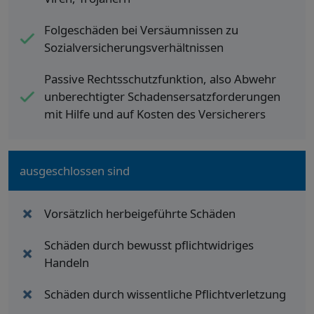
Folgeschäden bei Versäumnissen zu
Sozialversicherungsverhältnissen
Passive Rechtsschutzfunktion, also Abwehr
unberechtigter Schadensersatzforderungen
mit Hilfe und auf Kosten des Versicherers
ausgeschlossen sind
Vorsätzlich herbeigeführte Schäden
Schäden durch bewusst pflichtwidriges
Handeln
Schäden durch wissentliche Pflichtverletzung