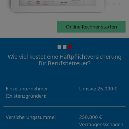
Online-Rechner starten
Wie viel kostet eine Haftpflichtversicherung
für Berufsbetreuer?
Einzelunternehmer
Umsatz 25.000 €
(Existenzgründer):
Versicherungssumme:
250.000 €
Vermögensschäden