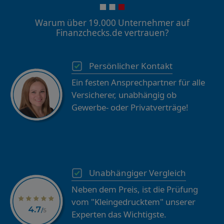
Warum über 19.000 Unternehmer auf
Finanzchecks.de vertrauen?
Persönlicher Kontakt
Ein festen Ansprechpartner für alle
Versicherer, unabhängig ob
Gewerbe- oder Privatverträge!
Unabhängiger Vergleich
Neben dem Preis, ist die Prüfung
vom "Kleingedrucktem" unserer
Experten das Wichtigste.