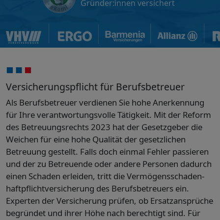
Gründer:innen versichert
Versicherungspflicht für Berufsbetreuer
Als Berufsbetreuer verdienen Sie hohe Anerkennung
für Ihre verantwortungsvolle Tätigkeit. Mit der Reform
des Betreuungsrechts 2023 hat der Gesetzgeber die
Weichen für eine hohe Qualität der gesetzlichen
Betreuung gestellt. Falls doch einmal Fehler passieren
und der zu Betreuende oder andere Personen dadurch
einen Schaden erleiden, tritt die Vermögensschaden­
haftpflichtversicherung des Berufsbetreuers ein.
Experten der Versicherung prüfen, ob Ersatzansprüche
begründet und ihrer Höhe nach berechtigt sind. Für