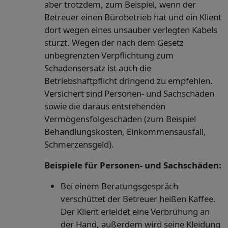
aber trotzdem, zum Beispiel, wenn der
Betreuer einen Bürobetrieb hat und ein Klient
dort wegen eines unsauber verlegten Kabels
stürzt. Wegen der nach dem Gesetz
unbegrenzten Verpflichtung zum
Schadensersatz ist auch die
Betriebshaftpflicht dringend zu empfehlen.
Versichert sind Personen- und Sachschäden
sowie die daraus entstehenden
Vermögensfolgeschäden (zum Beispiel
Behandlungskosten, Einkommensausfall,
Schmerzensgeld).
Beispiele für Personen- und Sachschäden:
Bei einem Beratungsgespräch
verschüttet der Betreuer heißen Kaffee.
Der Klient erleidet eine Verbrühung an
der Hand, außerdem wird seine Kleidung