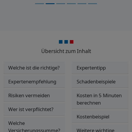
Übersicht zum Inhalt
Welche ist die richtige?
Expertentipp
Expertenempfehlung
Schadenbeispiele
Risiken vermeiden
Kosten in 5 Minuten
berechnen
Wer ist verpflichtet?
Kostenbeispiel
Welche
Versicherungssumme?
Weitere wichtige