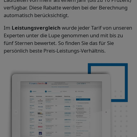
verfügbar. Diese Rabatte werden bei der Berechnung
automatisch berücksichtigt.
Im
Leistungsvergleich
wurde jeder Tarif von unseren
Experten unter die Lupe genommen und mit bis zu
fünf Sternen bewertet. So finden Sie das für Sie
persönlich beste Preis-Leistungs-Verhältnis.