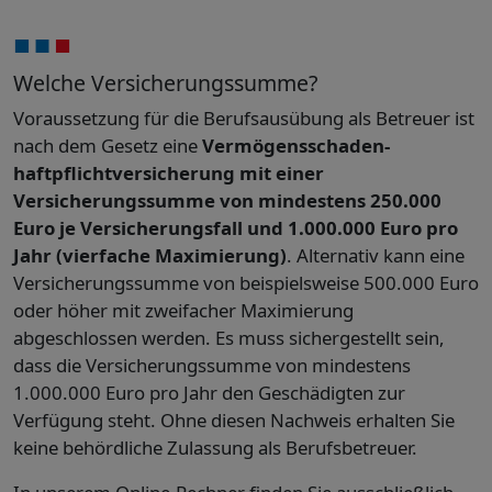
Welche Versicherungssumme?
Voraussetzung für die Berufsausübung als Betreuer ist
nach dem Gesetz eine
Vermögensschaden­
haftpflichtversicherung mit einer
Versicherungssumme von mindestens 250.000
Euro je Versicherungsfall und 1.000.000 Euro pro
Jahr (vierfache Maximierung)
. Alternativ kann eine
Versicherungssumme von beispielsweise 500.000 Euro
oder höher mit zweifacher Maximierung
abgeschlossen werden. Es muss sichergestellt sein,
dass die Versicherungssumme von mindestens
1.000.000 Euro pro Jahr den Geschädigten zur
Verfügung steht. Ohne diesen Nachweis erhalten Sie
keine behördliche Zulassung als Berufsbetreuer.