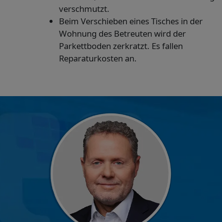
verschmutzt.
Beim Verschieben eines Tisches in der
Wohnung des Betreuten wird der
Parkettboden zerkratzt. Es fallen
Reparaturkosten an.