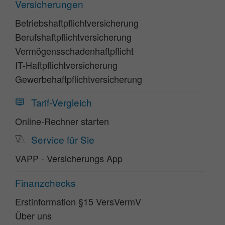
Versicherungen
Betriebshaftpflichtversicherung
Berufshaftpflichtversicherung
Vermögensschadenhaftpflicht
IT-Haftpflichtversicherung
Gewerbehaftpflichtversicherung
Tarif-Vergleich
Online-Rechner starten
Service für Sie
VAPP - Versicherungs App
Finanzchecks
Erstinformation §15 VersVermV
Über uns