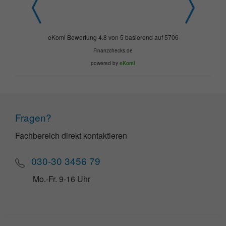
eKomi
Bewertung
4.8
von
5
basierend auf
5706
Finanzchecks.de
powered by
eKomi
Fragen?
Fachbereich direkt kontaktieren
030-30 3456 79
Mo.-Fr. 9-16 Uhr