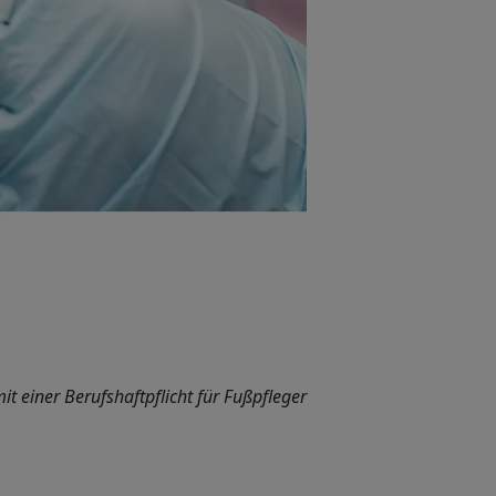
t einer Berufshaftpflicht für Fußpfleger