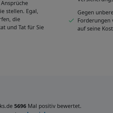
– Ansprüche
 stellen. Egal,
Gegen unbere
fen, die
Forderungen v
at und Tat für Sie
auf seine Kost
ks.de
5696
Mal positiv bewertet.