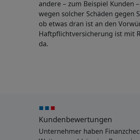
andere – zum Beispiel Kunden 
wegen solcher Schäden gegen Sie
ob etwas dran ist an den Vorwür
Haftpflichtversicherung ist mit R
da.
Kundenbewertungen
Unternehmer haben Finanzchec