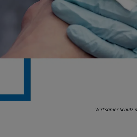
Wirksamer Schutz mi