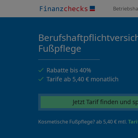
Betriebsha
Berufshaftpflichtversic
Fußpflege
Rabatte bis 40%
Tarife ab 5,40 € monatlich
Jetzt Tarif finden und 
Kosmetische Fußpflege? ab 5,40 € mtl.
Tari