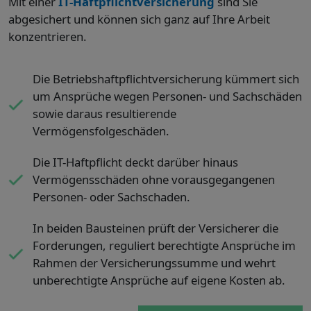
Mit einer
IT-Haftpflichtversicherung
sind Sie
abgesichert und können sich ganz auf Ihre Arbeit
konzentrieren.
Die Betriebshaftpflichtversicherung kümmert sich
um Ansprüche wegen Personen- und Sachschäden
sowie daraus resultierende
Vermögensfolgeschäden.
Die IT-Haftpflicht deckt darüber hinaus
Vermögensschäden ohne vorausgegangenen
Personen- oder Sachschaden.
In beiden Bausteinen prüft der Versicherer die
Forderungen, reguliert berechtigte Ansprüche im
Rahmen der Versicherungssumme und wehrt
unberechtigte Ansprüche auf eigene Kosten ab.