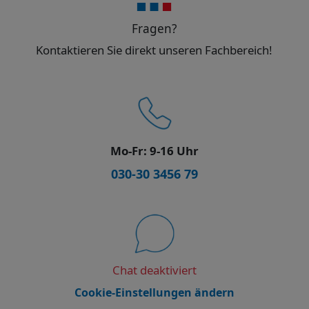
Fragen?
Kontaktieren Sie direkt unseren Fachbereich!
Mo-Fr: 9-16 Uhr
030-30 3456 79
Chat deaktiviert
Cookie-Einstellungen ändern