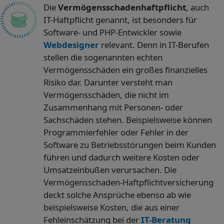
Die
Vermögensschadenhaftpflicht
, auch
IT-Haftpflicht genannt, ist besonders für
Software- und PHP-Entwickler sowie
Webdesigner
relevant. Denn in IT-Berufen
stellen die sogenannten echten
Vermögensschäden ein großes finanzielles
Risiko dar. Darunter versteht man
Vermögensschäden, die nicht im
Zusammenhang mit Personen- oder
Sachschäden stehen. Beispielsweise können
Programmierfehler oder Fehler in der
Software zu Betriebsstörungen beim Kunden
führen und dadurch weitere Kosten oder
Umsatzeinbußen verursachen. Die
Vermögensschaden-Haftpflichtversicherung
deckt solche Ansprüche ebenso ab wie
beispielsweise Kosten, die aus einer
Fehleinschätzung bei der
IT-Beratung