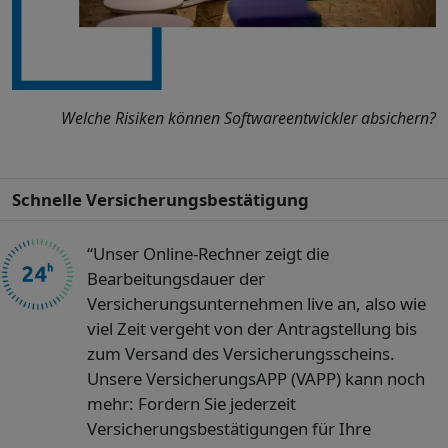
Welche Risiken können Softwareentwickler absichern?
Schnelle Versicherungsbestätigung
“Unser Online-Rechner zeigt die
Bearbeitungsdauer der
Versicherungsunternehmen live an, also wie
viel Zeit vergeht von der Antragstellung bis
zum Versand des Versicherungsscheins.
Unsere VersicherungsAPP (VAPP) kann noch
mehr: Fordern Sie jederzeit
Versicherungsbestätigungen für Ihre