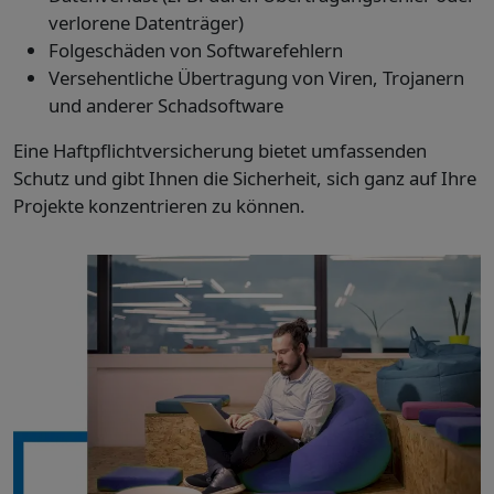
verlorene Datenträger)
Folgeschäden von Softwarefehlern
Versehentliche Übertragung von Viren, Trojanern
und anderer Schadsoftware
Eine Haftpflichtversicherung bietet umfassenden
Schutz und gibt Ihnen die Sicherheit, sich ganz auf Ihre
Projekte konzentrieren zu können.