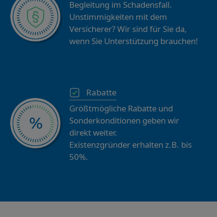
Begleitung im Schadensfall.
Unstimmigkeiten mit dem
Versicherer? Wir sind für Sie da,
wenn Sie Unterstützung brauchen!
Rabatte
Größtmögliche Rabatte und
Sonderkonditionen geben wir
direkt weiter.
Existenzgründer erhalten z.B. bis
50%.