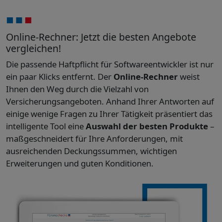
Online-Rechner: Jetzt die besten Angebote
vergleichen!
Die passende Haftpflicht für Softwareentwickler ist nur
ein paar Klicks entfernt. Der
Online-Rechner
weist
Ihnen den Weg durch die Vielzahl von
Versicherungsangeboten. Anhand Ihrer Antworten auf
einige wenige Fragen zu Ihrer Tätigkeit präsentiert das
intelligente Tool eine
Auswahl der besten Produkte
–
maßgeschneidert für Ihre Anforderungen, mit
ausreichenden Deckungssummen, wichtigen
Erweiterungen und guten Konditionen.