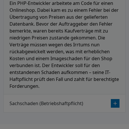
Ein PHP-Entwickler arbeitete am Code für einen
Onlineshop. Dabei kam es zu einem Fehler bei der
Übertragung von Preisen aus der gelieferten
Datenbank. Bevor der Auftraggeber den Fehler
bemerkte, waren bereits Kaufverträge mit zu
niedrigen Preisen zustande gekommen. Die
Verträge müssen wegen des Irrtums nun
rückabgewickelt werden, was mit erheblichen
Kosten und einem Imageschaden für den Shop
verbunden ist. Der Entwickler soll für den
entstandenen Schaden aufkommen – seine IT-
Haftpflicht prüft den Fall und zahlt für berechtigte
Forderungen.
Sachschaden (Betriebshaftpflicht)