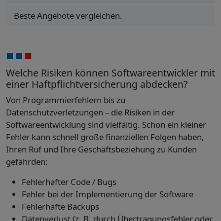
Beste Angebote vergleichen.
Welche Risiken können Softwareentwickler mit
einer Haftpflichtversicherung abdecken?
Von Programmierfehlern bis zu
Datenschutzverletzungen – die Risiken in der
Softwareentwicklung sind vielfältig. Schon ein kleiner
Fehler kann schnell große finanziellen Folgen haben,
Ihren Ruf und Ihre Geschäftsbeziehung zu Kunden
gefährden:
Fehlerhafter Code / Bugs
Fehler bei der Implementierung der Software
Fehlerhafte Backups
Datenverlust (z. B. durch Übertragungsfehler oder