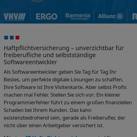
Haftpflichtversicherung – unverzichtbar für
freiberufliche und selbstständige
Softwareentwickler
Als Softwareentwickler geben Sie Tag für Tag Ihr
Bestes, um perfekte digitale Lösungen zu schaffen.
Ihre Software ist Ihre Visitenkarte. Aber selbst Profis
machen mal Fehler. Stellen Sie sich vor: Ein kleiner
Programmierfehler führt zu einem großen finanziellen
Schaden bei Ihrem Kunden. Das kann
existenzbedrohend sein, gerade als Freiberufler, der
nicht über einen Arbeitgeber versichert ist.