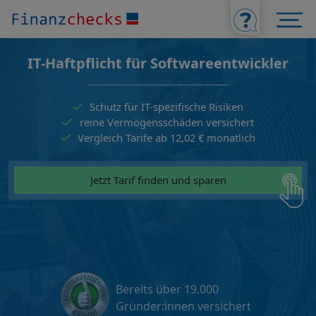
IT-Haftpflicht für Softwareentwickler
Schutz für IT-spezifische Risiken
reine Vermögensschäden versichert
Vergleich Tarife ab 12,02 € monatlich
Jetzt Tarif finden und sparen
Bereits über 19.000
Gründer:innen versichert