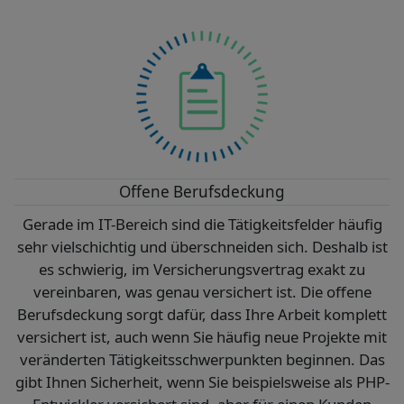
Offene Berufsdeckung
Gerade im IT-Bereich sind die Tätigkeitsfelder häufig
sehr vielschichtig und überschneiden sich. Deshalb ist
es schwierig, im Versicherungsvertrag exakt zu
vereinbaren, was genau versichert ist. Die offene
Berufsdeckung sorgt dafür, dass Ihre Arbeit komplett
versichert ist, auch wenn Sie häufig neue Projekte mit
veränderten Tätigkeits­schwerpunkten beginnen. Das
gibt Ihnen Sicherheit, wenn Sie beispielsweise als PHP-