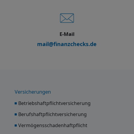
E-Mail
mail@finanzchecks.de
Versicherungen
Betriebshaftpflichtversicherung
Berufshaftpflichtversicherung
Vermögensschadenhaftpflicht