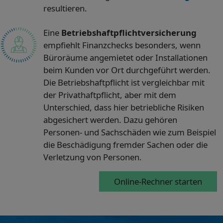
resultieren.
Eine
Betriebshaftpflichtversicherung
empfiehlt Finanzchecks besonders, wenn
Büroräume angemietet oder Installationen
beim Kunden vor Ort durchgeführt werden.
Die Betriebshaftpflicht ist vergleichbar mit
der Privathaftpflicht, aber mit dem
Unterschied, dass hier betriebliche Risiken
abgesichert werden. Dazu gehören
Personen- und Sachschäden wie zum Beispiel
die Beschädigung fremder Sachen oder die
Verletzung von Personen.
Online-Rechner starten