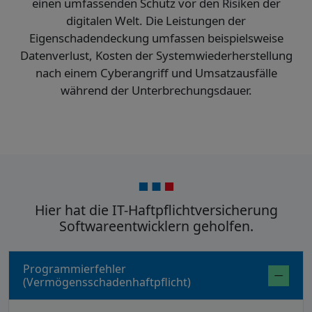
einen umfassenden Schutz vor den Risiken der
digitalen Welt. Die Leistungen der
Eigenschadendeckung umfassen beispielsweise
Datenverlust, Kosten der Systemwiederherstellung
nach einem Cyberangriff und Umsatzausfälle
während der Unterbrechungsdauer.
Hier hat die IT-Haftpflichtversicherung
Softwareentwicklern geholfen.
Programmierfehler
(Vermögensschadenhaftpflicht)