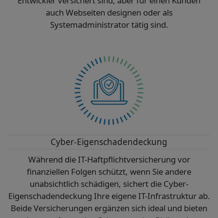
Entwickler versichert sind, aber für einen Kunden
auch Webseiten designen oder als
Systemadministrator tätig sind.
Cyber-Eigenschadendeckung
Während die IT-Haftpflichtversicherung vor
finanziellen Folgen schützt, wenn Sie andere
unabsichtlich schädigen, sichert die Cyber-
Eigenschadendeckung Ihre eigene IT-Infrastruktur ab.
Beide Versicherungen ergänzen sich ideal und bieten