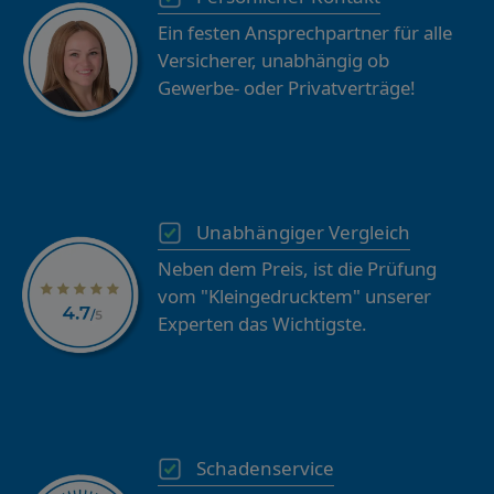
Ein festen Ansprechpartner für alle
Versicherer, unabhängig ob
Gewerbe- oder Privatverträge!
Unabhängiger Vergleich
Neben dem Preis, ist die Prüfung
vom "Kleingedrucktem" unserer
Experten das Wichtigste.
Schadenservice