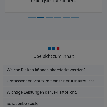
reibungslos funktioniert.
Übersicht zum Inhalt
Welche Risiken können abgedeckt werden?
Umfassender Schutz mit einer Berufshaftpflicht.
Wichtige Leistungen der IT-Haftpflicht.
Schadenbeispiele