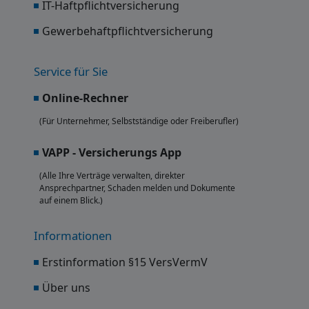
IT-Haftpflichtversicherung
Gewerbehaftpflichtversicherung
Service für Sie
Online-Rechner
(Für Unternehmer, Selbstständige oder Freiberufler)
VAPP - Versicherungs App
(Alle Ihre Verträge verwalten, direkter
Ansprechpartner, Schaden melden und Dokumente
auf einem Blick.)
Informationen
Erstinformation §15 VersVermV
Über uns