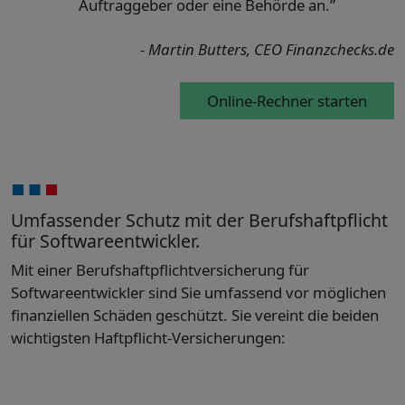
Auftraggeber oder eine Behörde an.”
- Martin Butters, CEO Finanzchecks.de
Online-Rechner starten
Umfassender Schutz mit der Berufshaftpflicht
für Softwareentwickler.
Mit einer Berufshaftpflichtversicherung für
Softwareentwickler sind Sie umfassend vor möglichen
finanziellen Schäden geschützt. Sie vereint die beiden
wichtigsten Haftpflicht-Versicherungen: