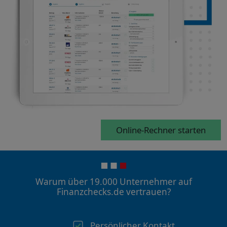
Online-Rechner starten
Warum über 19.000 Unternehmer auf
Finanzchecks.de vertrauen?
Persönlicher Kontakt