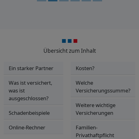
Übersicht zum Inhalt
Ein starker Partner
Kosten?
Was ist versichert,
Welche
was ist
Versicherungssumme?
ausgeschlossen?
Weitere wichtige
Schadenbeispiele
Versicherungen
Online-Rechner
Familien-
Privathaftpflicht