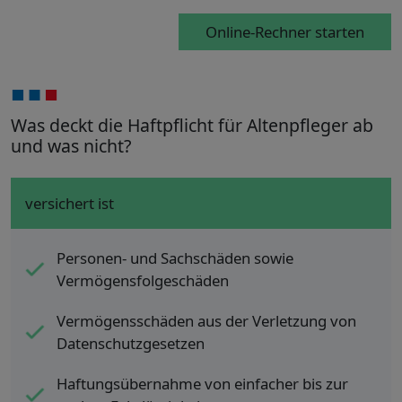
Online-Rechner starten
Was deckt die Haftpflicht für Altenpfleger ab
und was nicht?
versichert ist
Personen- und Sachschäden sowie
Vermögensfolgeschäden
Vermögensschäden aus der Verletzung von
Datenschutzgesetzen
Haftungsübernahme von einfacher bis zur