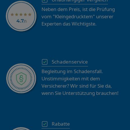
Neben dem Preis, ist die Prüfung
vom "Kleingedrucktem" unserer
Experten das Wichtigste.
Schadenservice
Begleitung im Schadensfall.
Unstimmigkeiten mit dem
Versicherer? Wir sind für Sie da,
wenn Sie Unterstützung brauchen!
Rabatte