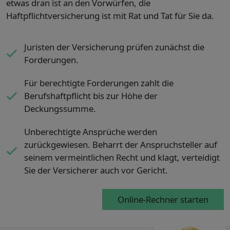
etwas dran ist an den Vorwürfen, die
Haftpflichtversicherung ist mit Rat und Tat für Sie da.
Juristen der Versicherung prüfen zunächst die
Forderungen.
Für berechtigte Forderungen zahlt die
Berufshaftpflicht bis zur Höhe der
Deckungssumme.
Unberechtigte Ansprüche werden
zurückgewiesen. Beharrt der Anspruchsteller auf
seinem vermeintlichen Recht und klagt, verteidigt
Sie der Versicherer auch vor Gericht.
Online-Rechner starten