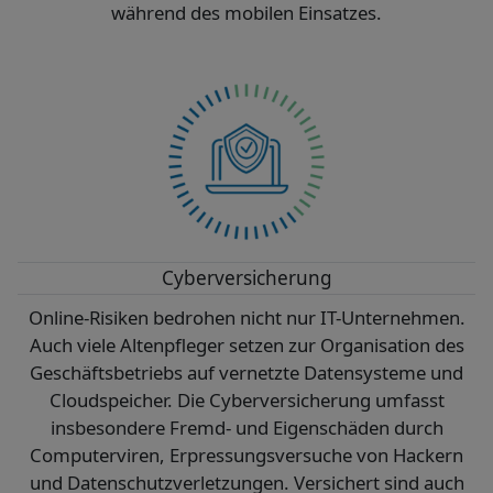
während des mobilen Einsatzes.
Cyberversicherung
Online-Risiken bedrohen nicht nur IT-Unternehmen.
Auch viele Altenpfleger setzen zur Organisation des
Geschäftsbetriebs auf vernetzte Datensysteme und
Cloudspeicher. Die Cyberversicherung umfasst
insbesondere Fremd- und Eigenschäden durch
Computerviren, Erpressungsversuche von Hackern
und Datenschutzverletzungen. Versichert sind auch