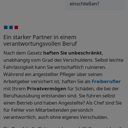
einschließen?
Ein starker Partner in einem
verantwortungsvollen Beruf
Nach dem Gesetz
haften Sie unbeschränkt
,
unabhängig vom Grad des Verschuldens. Selbst leichte
Fahrlässigkeit kann Sie wirtschaftlich ruinieren.
Während ein angestellter Pfleger über seinen
Arbeitgeber versichert ist, haften Sie als
Freiberufler
mit Ihrem
Privatvermögen
für Schäden, die bei der
Berufsausübung entstanden sind. Sie führen selbst
einen Betrieb und haben Angestellte? Als Chef sind Sie
für Fehler von Mitarbeitenden persönlich
verantwortlich, auch ohne eigenes Verschulden.