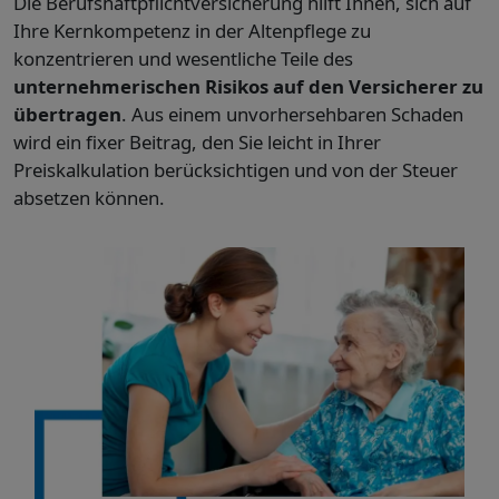
Die Berufshaftpflichtversicherung hilft Ihnen, sich auf
Ihre Kernkompetenz in der Altenpflege zu
konzentrieren und wesentliche Teile des
unternehmerischen Risikos auf den Versicherer zu
übertragen
. Aus einem unvorhersehbaren Schaden
wird ein fixer Beitrag, den Sie leicht in Ihrer
Preiskalkulation berücksichtigen und von der Steuer
absetzen können.