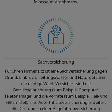
Inkassounternehmens.
Sachversicherung
Für Ihren Firmensitz ist eine Sachversicherung gegen
Brand, Einbruch, Leitungswasser und Naturgefahren
die richtige Wahl. Versichert sind die
Betriebseinrichtung (zum Beispiel Computer,
Telefonanlage) und die Vorräte (zum Beispiel Heil- und
Hilfsmittel). Eine Auto-Inhaltsversicherung erweitert
die Deckung zu einer Allgefahrenversicherung