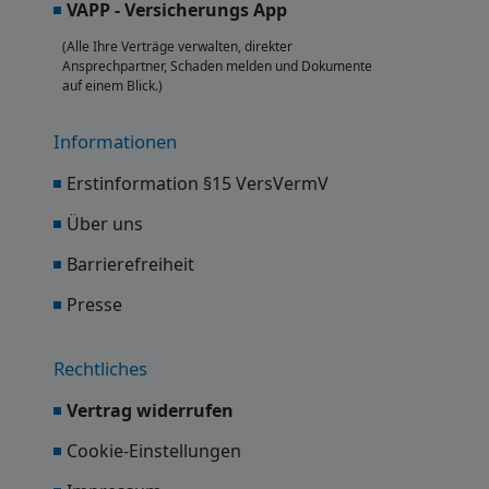
VAPP - Versicherungs App
(Alle Ihre Verträge verwalten, direkter
Ansprechpartner, Schaden melden und Dokumente
auf einem Blick.)
Informationen
Erstinformation §15 VersVermV
Über uns
Barrierefreiheit
Presse
Rechtliches
Vertrag widerrufen
Cookie-Einstellungen