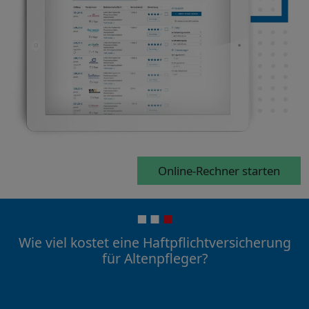
Online-Rechner starten
Wie viel kostet eine Haftpflichtversicherung
für Altenpfleger?