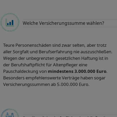
Welche Versicherungssumme wählen?
Teure Personenschäden sind zwar selten, aber trotz
aller Sorgfalt und Berufserfahrung nie auszuschließen.
Wegen der unbegrenzten gesetzlichen Haftung ist in
der Berufshaftpflicht für Altenpfleger eine
Pauschaldeckung von
mindestens 3.000.000 Euro
.
Besonders empfehlenswerte Verträge haben sogar
Versicherungssummen ab 5.000.000 Euro.