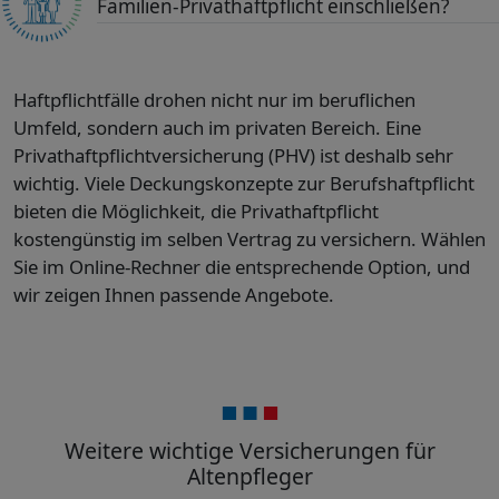
Familien-Privathaftpflicht einschließen?
Haftpflichtfälle drohen nicht nur im beruflichen
Umfeld, sondern auch im privaten Bereich. Eine
Privathaftpflichtversicherung (PHV) ist deshalb sehr
wichtig. Viele Deckungskonzepte zur Berufshaftpflicht
bieten die Möglichkeit, die Privathaftpflicht
kostengünstig im selben Vertrag zu versichern. Wählen
Sie im Online-Rechner die entsprechende Option, und
wir zeigen Ihnen passende Angebote.
Weitere wichtige Versicherungen für
Altenpfleger