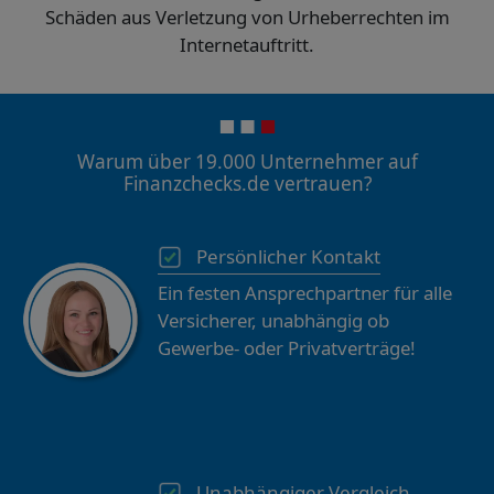
Schäden aus Verletzung von Urheberrechten im
Internetauftritt.
Warum über 19.000 Unternehmer auf
Finanzchecks.de vertrauen?
Persönlicher Kontakt
Ein festen Ansprechpartner für alle
Versicherer, unabhängig ob
Gewerbe- oder Privatverträge!
Unabhängiger Vergleich