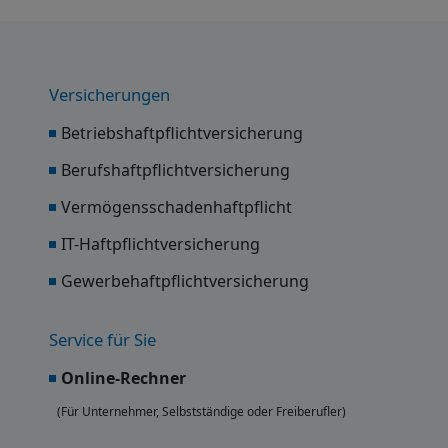
Versicherungen
Betriebshaftpflichtversicherung
Berufshaftpflichtversicherung
Vermögensschadenhaftpflicht
IT-Haftpflichtversicherung
Gewerbehaftpflichtversicherung
Service für Sie
Online-Rechner
(Für Unternehmer, Selbstständige oder Freiberufler)