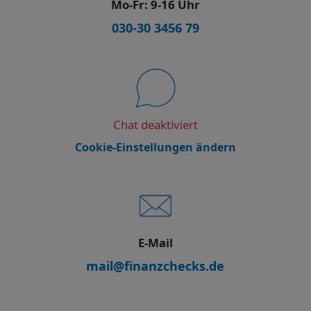
Mo-Fr: 9-16 Uhr
030-30 3456 79
Chat deaktiviert
Cookie-Einstellungen ändern
E-Mail
mail@finanzchecks.de