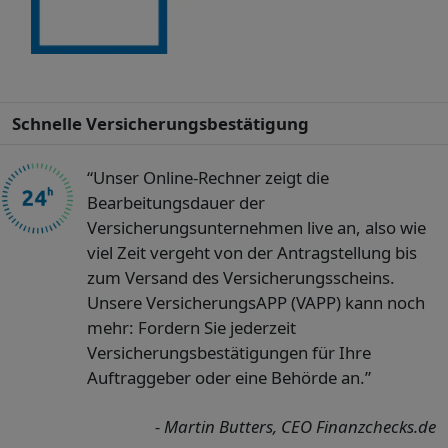
Schnelle Versicherungsbestätigung
“Unser Online-Rechner zeigt die
Bearbeitungsdauer der
Versicherungsunternehmen live an, also wie
viel Zeit vergeht von der Antragstellung bis
zum Versand des Versicherungsscheins.
Unsere VersicherungsAPP (VAPP) kann noch
mehr: Fordern Sie jederzeit
Versicherungsbestätigungen für Ihre
Auftraggeber oder eine Behörde an.”
- Martin Butters, CEO Finanzchecks.de