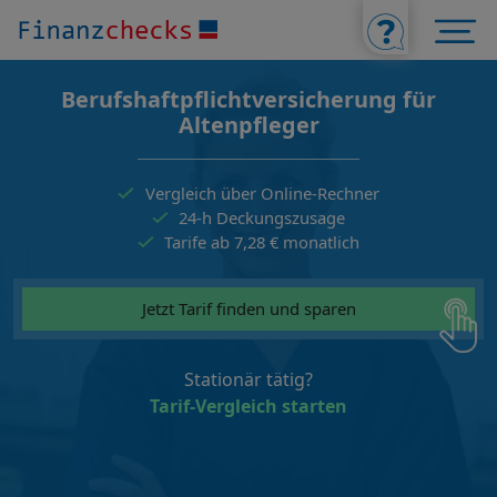
Berufshaftpflichtversicherung für
Altenpfleger
Vergleich über Online-Rechner
24-h Deckungszusage
Tarife ab 7,28 € monatlich
Jetzt Tarif finden und sparen
Stationär tätig?
Tarif-Vergleich starten