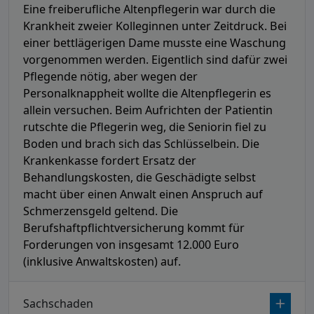
Eine freiberufliche Altenpflegerin war durch die
Krankheit zweier Kolleginnen unter Zeitdruck. Bei
einer bettlägerigen Dame musste eine Waschung
vorgenommen werden. Eigentlich sind dafür zwei
Pflegende nötig, aber wegen der
Personalknappheit wollte die Altenpflegerin es
allein versuchen. Beim Aufrichten der Patientin
rutschte die Pflegerin weg, die Seniorin fiel zu
Boden und brach sich das Schlüsselbein. Die
Krankenkasse fordert Ersatz der
Behandlungskosten, die Geschädigte selbst
macht über einen Anwalt einen Anspruch auf
Schmerzensgeld geltend. Die
Berufshaftpflichtversicherung kommt für
Forderungen von insgesamt 12.000 Euro
(inklusive Anwaltskosten) auf.
Sachschaden