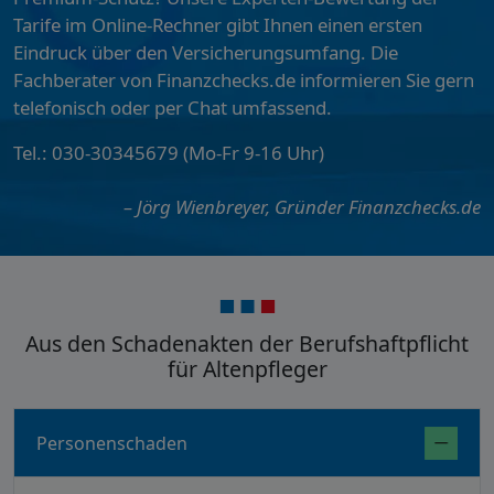
Tarife im Online-Rechner gibt Ihnen einen ersten
Eindruck über den Versicherungsumfang. Die
Fachberater von Finanzchecks.de informieren Sie gern
telefonisch oder per Chat umfassend.
Tel.: 030-30345679 (Mo-Fr 9-16 Uhr)
– Jörg Wienbreyer, Gründer Finanzchecks.de
Aus den Schadenakten der Berufshaftpflicht
für Altenpfleger
Personenschaden