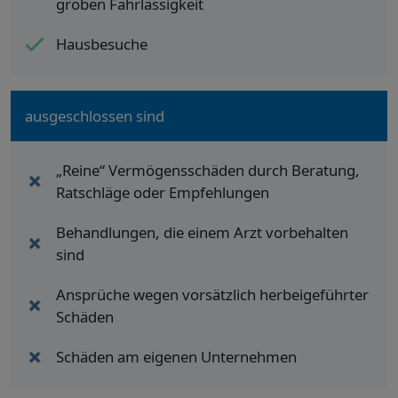
groben Fahrlässigkeit
Hausbesuche
ausgeschlossen sind
„Reine“ Vermögensschäden durch Beratung,
Ratschläge oder Empfehlungen
Behandlungen, die einem Arzt vorbehalten
sind
Ansprüche wegen vorsätzlich herbeigeführter
Schäden
Schäden am eigenen Unternehmen