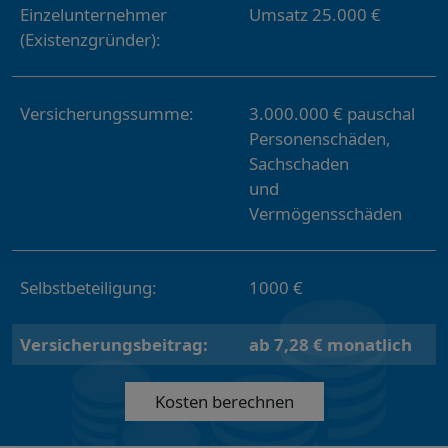
Einzelunternehmer
Umsatz 25.000 €
(Existenzgründer):
Versicherungssumme:
3.000.000 € pauschal
Personenschäden,
Sachschaden
und
Vermögensschäden
Selbstbeteiligung:
1000 €
Versicherungsbeitrag:
ab 7,28 € monatlich
Kosten berechnen