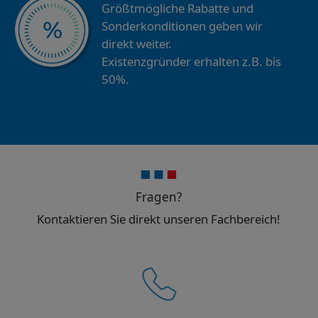
Größtmögliche Rabatte und
Sonderkonditionen geben wir
direkt weiter.
Existenzgründer erhalten z.B. bis
50%.
Fragen?
Kontaktieren Sie direkt unseren Fachbereich!