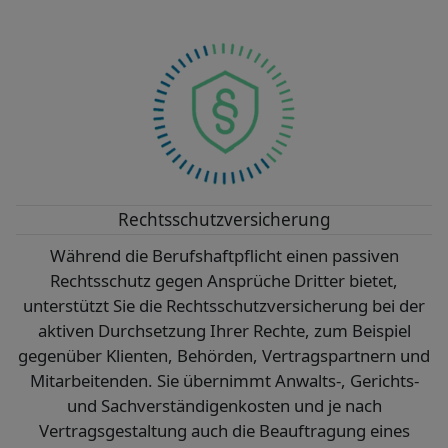
Rechtsschutzversicherung
Während die Berufshaftpflicht einen passiven
Rechtsschutz gegen Ansprüche Dritter bietet,
unterstützt Sie die Rechtsschutzversicherung bei der
aktiven Durchsetzung Ihrer Rechte, zum Beispiel
gegenüber Klienten, Behörden, Vertragspartnern und
Mitarbeitenden. Sie übernimmt Anwalts-, Gerichts-
und Sachverständigenkosten und je nach
Vertragsgestaltung auch die Beauftragung eines