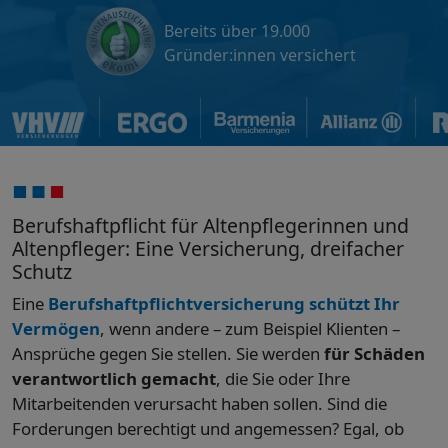
Bereits über 19.000
Gründer:innen versichert
Berufshaftpflicht für Altenpflegerinnen und
Altenpfleger: Eine Versicherung, dreifacher
Schutz
Eine
Berufshaftpflichtversicherung schützt Ihr
Vermögen
, wenn andere – zum Beispiel Klienten –
Ansprüche gegen Sie stellen. Sie werden
für Schäden
verantwortlich gemacht
, die Sie oder Ihre
Mitarbeitenden verursacht haben sollen. Sind die
Forderungen berechtigt und angemessen? Egal, ob