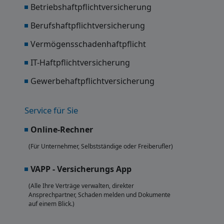
Betriebshaftpflichtversicherung
Berufshaftpflichtversicherung
Vermögensschadenhaftpflicht
IT-Haftpflichtversicherung
Gewerbehaftpflichtversicherung
Service für Sie
Online-Rechner
(Für Unternehmer, Selbstständige oder Freiberufler)
VAPP - Versicherungs App
(Alle Ihre Verträge verwalten, direkter
Ansprechpartner, Schaden melden und Dokumente
auf einem Blick.)