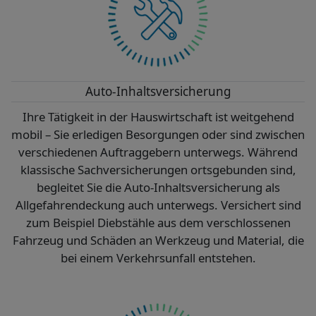
Auto-Inhaltsversicherung
Ihre Tätigkeit in der Hauswirtschaft ist weitgehend
mobil – Sie erledigen Besorgungen oder sind zwischen
verschiedenen Auftraggebern unterwegs. Während
klassische Sachversicherungen ortsgebunden sind,
begleitet Sie die Auto-Inhaltsversicherung als
Allgefahrendeckung auch unterwegs. Versichert sind
zum Beispiel Diebstähle aus dem verschlossenen
Fahrzeug und Schäden an Werkzeug und Material, die
bei einem Verkehrsunfall entstehen.