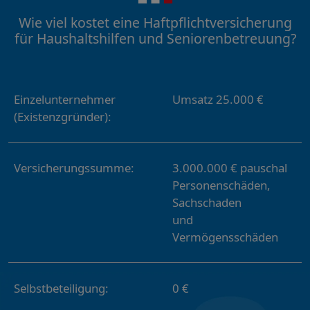
Wie viel kostet eine Haftpflichtversicherung
für Haushaltshilfen und Seniorenbetreuung?
Einzelunternehmer
Umsatz 25.000 €
(Existenzgründer):
Versicherungssumme:
3.000.000 € pauschal
Personenschäden,
Sachschaden
und
Vermögensschäden
Selbstbeteiligung:
0 €