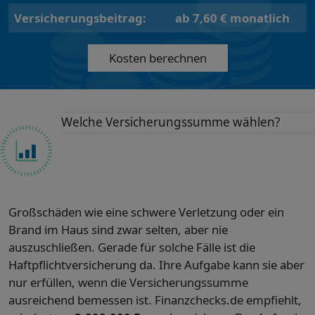
Versicherungsbeitrag:
ab 7,60 € monatlich
Kosten berechnen
Welche Versicherungssumme wählen?
Großschäden wie eine schwere Verletzung oder ein
Brand im Haus sind zwar selten, aber nie
auszuschließen. Gerade für solche Fälle ist die
Haftpflichtversicherung da. Ihre Aufgabe kann sie aber
nur erfüllen, wenn die Versicherungssumme
ausreichend bemessen ist. Finanzchecks.de empfiehlt,