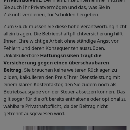
Sie auch Ihr Privatvermögen und das, was Sie in
Zukunft verdienen, für Schulden hergeben.
Zum Glück müssen Sie diese hohe Verantwortung nicht
allein tragen. Die Betriebshaftpflichtversicherung hilft
Ihnen, Ihre wichtige Arbeit ohne ständige Angst vor
Fehlern und deren Konsequenzen auszuüben.
Unkalkulierbare
Haftungsrisiken trägt die
Versicherung gegen einen überschaubaren
Beitrag
. Sie brauchen keine weiteren Rücklagen zu
bilden, kalkulieren den Preis Ihrer Dienstleistung mit
einem klaren Kostenfaktor, den Sie zudem noch als
Betriebsausgabe von der Steuer absetzen können. Das
gilt sogar für die oft bereits enthaltene oder optional zu
wählbare Privathaftpflicht, da der Beitrag nicht
getrennt ausgewiesen wird.