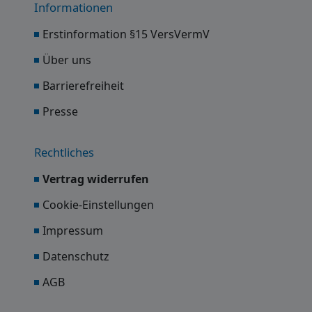
Informationen
Erstinformation §15 VersVermV
Über uns
Barrierefreiheit
Presse
Rechtliches
Vertrag widerrufen
Cookie-Einstellungen
Impressum
Datenschutz
AGB