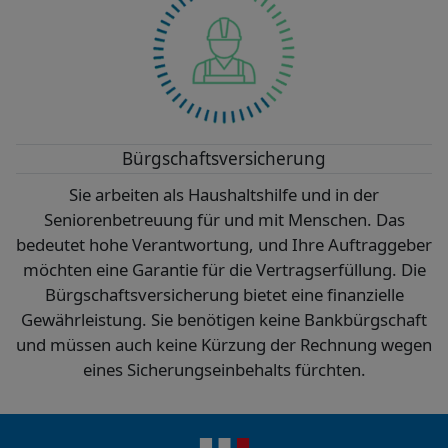
Bürgschaftsversicherung
Sie arbeiten als Haushaltshilfe und in der
Seniorenbetreuung für und mit Menschen. Das
bedeutet hohe Verantwortung, und Ihre Auftraggeber
möchten eine Garantie für die Vertragserfüllung. Die
Bürgschaftsversicherung bietet eine finanzielle
Gewährleistung. Sie benötigen keine Bankbürgschaft
und müssen auch keine Kürzung der Rechnung wegen
eines Sicherungseinbehalts fürchten.