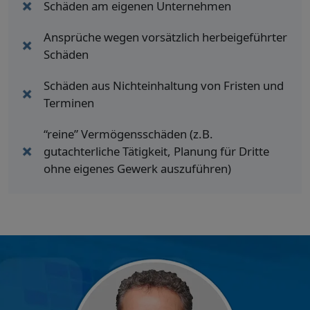
Schäden am eigenen Unternehmen
Ansprüche wegen vorsätzlich herbeigeführter
Schäden
Schäden aus Nichteinhaltung von Fristen und
Terminen
“reine” Vermögensschäden (z.B.
gutachterliche Tätigkeit, Planung für Dritte
ohne eigenes Gewerk auszuführen)