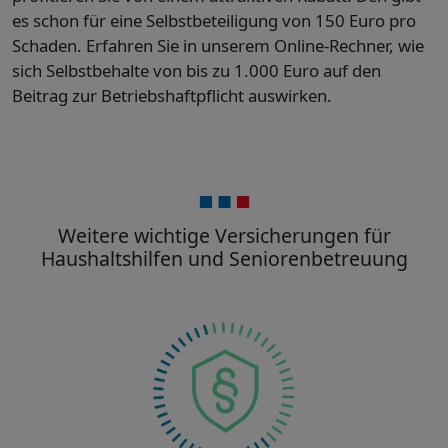
es schon für eine Selbstbeteiligung von 150 Euro pro
Schaden. Erfahren Sie in unserem Online-Rechner, wie
sich Selbstbehalte von bis zu 1.000 Euro auf den
Beitrag zur Betriebshaftpflicht auswirken.
Weitere wichtige Versicherungen für
Haushaltshilfen und Seniorenbetreuung