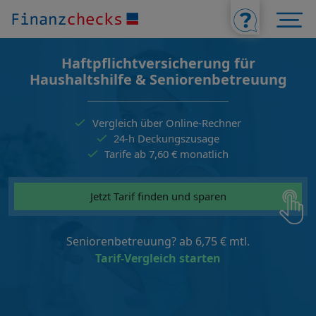
Haftpflichtversicherung für
Haushaltshilfe & Seniorenbetreuung
Vergleich über Online-Rechner
24-h Deckungszusage
Tarife ab 7,60 € monatlich
Jetzt Tarif finden und sparen
Seniorenbetreuung? ab 6,75 € mtl.
Tarif-Vergleich starten