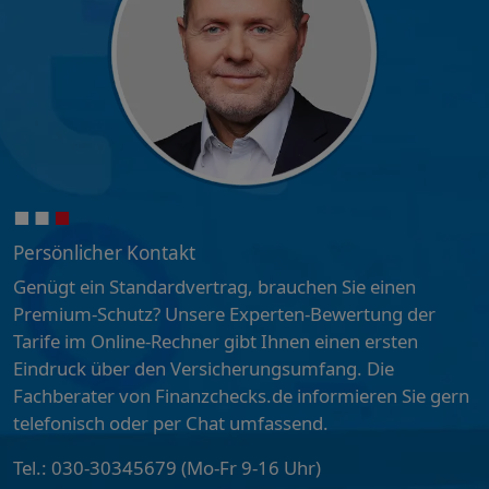
Persönlicher Kontakt
Genügt ein Standardvertrag, brauchen Sie einen
Premium-Schutz? Unsere Experten-Bewertung der
Tarife im Online-Rechner gibt Ihnen einen ersten
Eindruck über den Versicherungsumfang. Die
Fachberater von Finanzchecks.de informieren Sie gern
telefonisch oder per Chat umfassend.
Tel.: 030-30345679 (Mo-Fr 9-16 Uhr)