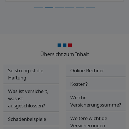
Übersicht zum Inhalt
So streng ist die
Online-Rechner
Haftung
Kosten?
Was ist versichert,
Welche
was ist
Versicherungssumme?
ausgeschlossen?
Weitere wichtige
Schadenbeispiele
Versicherungen