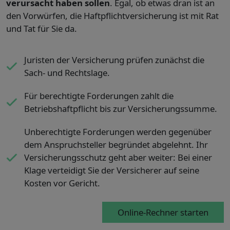
verursacht haben sollen
. Egal, ob etwas dran ist an
den Vorwürfen, die Haftpflichtversicherung ist mit Rat
und Tat für Sie da.
Juristen der Versicherung prüfen zunächst die
Sach- und Rechtslage.
Für berechtigte Forderungen zahlt die
Betriebshaftpflicht bis zur Versicherungssumme.
Unberechtigte Forderungen werden gegenüber
dem Anspruchsteller begründet abgelehnt. Ihr
Versicherungsschutz geht aber weiter: Bei einer
Klage verteidigt Sie der Versicherer auf seine
Kosten vor Gericht.
Online-Rechner starten