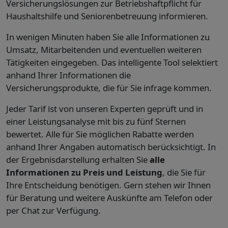
Versicherungslösungen zur Betriebshaftpflicht für
Haushaltshilfe und Seniorenbetreuung informieren.
In wenigen Minuten haben Sie alle Informationen zu
Umsatz, Mitarbeitenden und eventuellen weiteren
Tätigkeiten eingegeben. Das intelligente Tool selektiert
anhand Ihrer Informationen die
Versicherungsprodukte, die für Sie infrage kommen.
Jeder Tarif ist von unseren Experten geprüft und in
einer Leistungsanalyse mit bis zu fünf Sternen
bewertet. Alle für Sie möglichen Rabatte werden
anhand Ihrer Angaben automatisch berücksichtigt. In
der Ergebnisdarstellung erhalten Sie
alle
Informationen zu Preis und Leistung
, die Sie für
Ihre Entscheidung benötigen. Gern stehen wir Ihnen
für Beratung und weitere Auskünfte am Telefon oder
per Chat zur Verfügung.