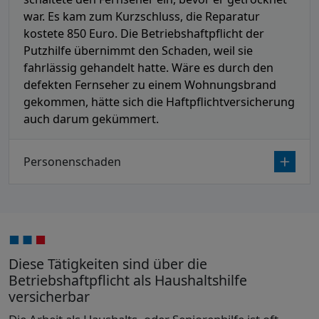
war. Es kam zum Kurzschluss, die Reparatur
kostete 850 Euro. Die Betriebshaftpflicht der
Putzhilfe übernimmt den Schaden, weil sie
fahrlässig gehandelt hatte. Wäre es durch den
defekten Fernseher zu einem Wohnungsbrand
gekommen, hätte sich die Haftpflichtversicherung
auch darum gekümmert.
Personenschaden
Diese Tätigkeiten sind über die
Betriebshaftpflicht als Haushaltshilfe
versicherbar