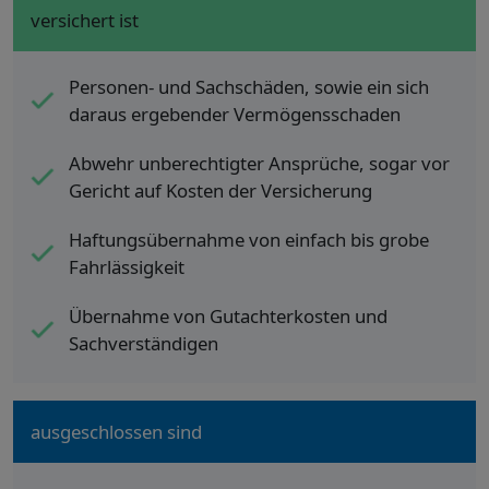
versichert ist
Personen- und Sachschäden, sowie ein sich
daraus ergebender Vermögensschaden
Abwehr unberechtigter Ansprüche, sogar vor
Gericht auf Kosten der Versicherung
Haftungsübernahme von einfach bis grobe
Fahrlässigkeit
Übernahme von Gutachterkosten und
Sachverständigen
ausgeschlossen sind