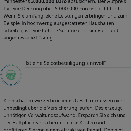
mindestens
3.000.000 Euro
abzusichern. Der Aufpreis
für eine Deckung über 5.000.000 Euro ist nicht hoch.
Wenn Sie umfangreiche Leistungen erbringen und zum
Beispiel in hochwertig ausgestatteten Haushalten
arbeiten, ist eine höhere Summe eine sinnvolle und
angemessene Lösung.
Ist eine Selbstbeteiligung sinnvoll?
Kleinschäden wie zerbrochenes Geschirr müssen nicht
unbedingt über die Versicherung laufen. Das erzeugt
unnötigen Verwaltungsaufwand. Ersparen Sie sich und
der Haftpflichtversicherung diese Kosten und
profitieren Sie von einem attraktiven Rabatt. Den gibt