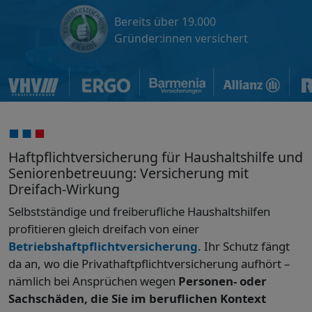
Bereits über 19.000
Gründer:innen versichert
Haftpflichtversicherung für Haushaltshilfe und
Seniorenbetreuung: Versicherung mit
Dreifach-Wirkung
Selbstständige und freiberufliche Haushaltshilfen
profitieren gleich dreifach von einer
Betriebshaftpflichtversicherung
. Ihr Schutz fängt
da an, wo die Privathaftpflichtversicherung aufhört –
nämlich bei Ansprüchen wegen
Personen- oder
Sachschäden, die Sie im beruflichen Kontext