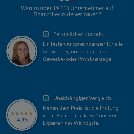
Warum über 19.000 Unternehmer auf
Finanzchecks.de vertrauen?
Persönlicher Kontakt
Ein festen Ansprechpartner für alle
Versicherer, unabhängig ob
Gewerbe- oder Privatverträge!
Unabhängiger Vergleich
Neben dem Preis, ist die Prüfung
vom "Kleingedrucktem" unserer
Experten das Wichtigste.