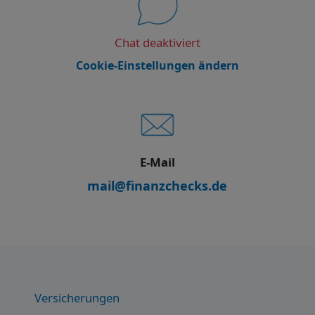
Chat deaktiviert
Cookie-Einstellungen ändern
E-Mail
mail@finanzchecks.de
Versicherungen