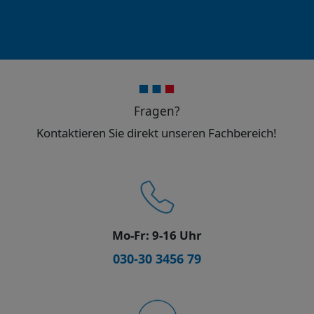
Fragen?
Kontaktieren Sie direkt unseren Fachbereich!
Mo-Fr: 9-16 Uhr
030-30 3456 79