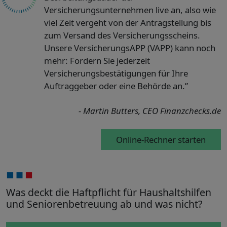
Versicherungsunternehmen live an, also wie
viel Zeit vergeht von der Antragstellung bis
zum Versand des Versicherungsscheins.
Unsere VersicherungsAPP (VAPP) kann noch
mehr: Fordern Sie jederzeit
Versicherungsbestätigungen für Ihre
Auftraggeber oder eine Behörde an.”
- Martin Butters, CEO Finanzchecks.de
Online-Rechner starten
Was deckt die Haftpflicht für Haushaltshilfen
und Seniorenbetreuung ab und was nicht?