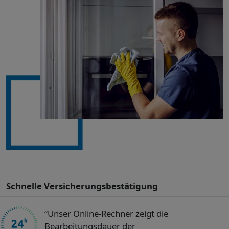
Schnelle Versicherungsbestätigung
“Unser Online-Rechner zeigt die
Bearbeitungsdauer der