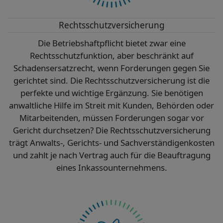
Rechtsschutzversicherung
Die Betriebshaftpflicht bietet zwar eine
Rechtsschutzfunktion, aber beschränkt auf
Schadensersatzrecht, wenn Forderungen gegen Sie
gerichtet sind. Die Rechtsschutzversicherung ist die
perfekte und wichtige Ergänzung. Sie benötigen
anwaltliche Hilfe im Streit mit Kunden, Behörden oder
Mitarbeitenden, müssen Forderungen sogar vor
Gericht durchsetzen? Die Rechtsschutzversicherung
trägt Anwalts-, Gerichts- und Sachverständigenkosten
und zahlt je nach Vertrag auch für die Beauftragung
eines Inkassounternehmens.