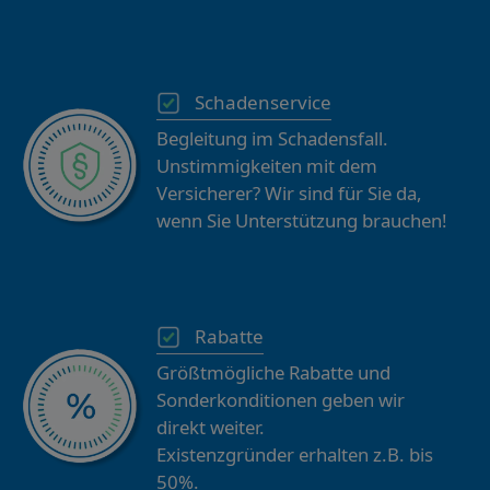
Schadenservice
Begleitung im Schadensfall.
Unstimmigkeiten mit dem
Versicherer? Wir sind für Sie da,
wenn Sie Unterstützung brauchen!
Rabatte
Größtmögliche Rabatte und
Sonderkonditionen geben wir
direkt weiter.
Existenzgründer erhalten z.B. bis
50%.