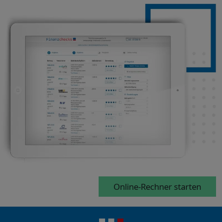
Online-Rechner starten