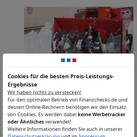
Cookies für die besten Preis-Leistungs-
Ergebnisse
Wir haben nichts zu verstecken!
Für den optimalen Betrieb von Finanzchecks.de und
dessen Online-Rechnern benötigen wir den Einsatz
von Cookies. Es werden dabei
keine Werbetracker
oder Ähnliches
verwendet!
Weitere Informationen finden Sie auch in unserer
Datenschutzerklärung
und im
Impressum
.