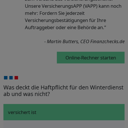
Unsere VersicherungsAPP (VAPP) kann noch
mehr: Fordern Sie jederzeit
Versicherungsbestätigungen für Ihre
Auftraggeber oder eine Behörde an.”
- Martin Butters, CEO Finanzchecks.de
Online-Rechner starten
Was deckt die Haftpflicht für den Winterdienst
ab und was nicht?
versichert ist