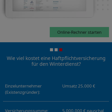
Online-Rechner starten
Wie viel kostet eine Haftpflichtversicherung
für den Winterdienst?
Einzelunternehmer
Umsatz 25.000 €
(Existenzgründer):
Versicherungssumme:
5.000.000 € pauschal