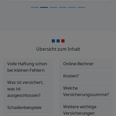
Übersicht zum Inhalt
Volle Haftung schon
Online-Rechner
bei kleinen Fehlern
Kosten?
Was ist versichert,
Welche
was ist
Versicherungssumme?
ausgeschlossen?
Weitere wichtige
Schadenbeispiele
Versicherungen