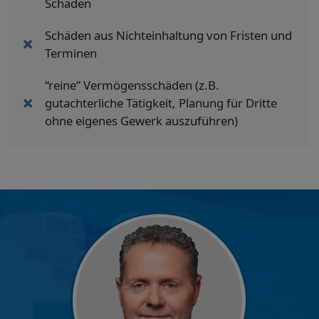
Schäden
Schäden aus Nichteinhaltung von Fristen und
Terminen
“reine” Vermögensschäden (z.B.
gutachterliche Tätigkeit, Planung für Dritte
ohne eigenes Gewerk auszuführen)