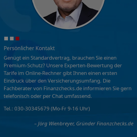
Persönlicher Kontakt
Genügt ein Standardvertrag, brauchen Sie einen
Premium-Schutz? Unsere Experten-Bewertung der
Tarife im Online-Rechner gibt Ihnen einen ersten
Eindruck über den Versicherungsumfang. Die
Fachberater von Finanzchecks.de informieren Sie gern
telefonisch oder per Chat umfassend.
Tel.: 030-30345679 (Mo-Fr 9-16 Uhr)
– Jörg Wienbreyer, Gründer Finanzchecks.de