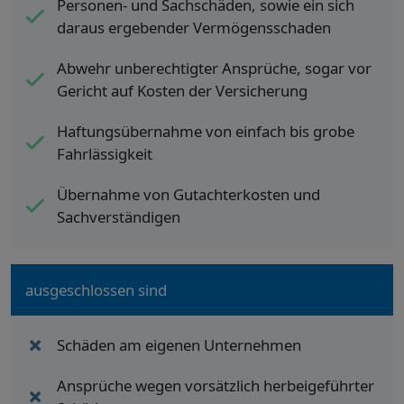
Personen- und Sachschäden, sowie ein sich
daraus ergebender Vermögensschaden
Abwehr unberechtigter Ansprüche, sogar vor
Gericht auf Kosten der Versicherung
Haftungsübernahme von einfach bis grobe
Fahrlässigkeit
Übernahme von Gutachterkosten und
Sachverständigen
ausgeschlossen sind
Schäden am eigenen Unternehmen
Ansprüche wegen vorsätzlich herbeigeführter