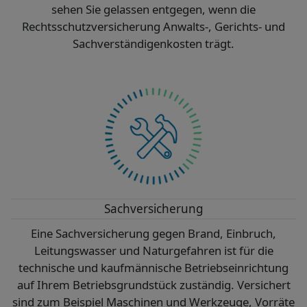
sehen Sie gelassen entgegen, wenn die
Rechtsschutzversicherung Anwalts-, Gerichts- und
Sachverständigenkosten trägt.
Sachversicherung
Eine Sachversicherung gegen Brand, Einbruch,
Leitungswasser und Naturgefahren ist für die
technische und kaufmännische Betriebseinrichtung
auf Ihrem Betriebsgrundstück zuständig. Versichert
sind zum Beispiel Maschinen und Werkzeuge, Vorräte