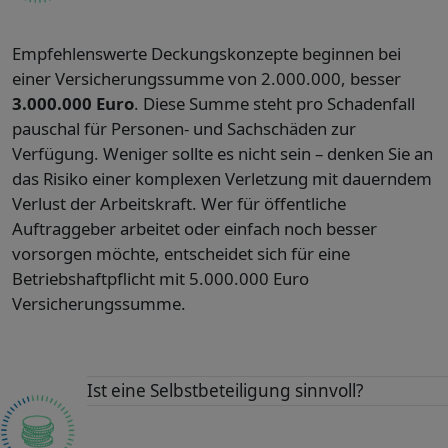
Empfehlenswerte Deckungskonzepte beginnen bei
einer Versicherungssumme von 2.000.000, besser
3.000.000 Euro
. Diese Summe steht pro Schadenfall
pauschal für Personen- und Sachschäden zur
Verfügung. Weniger sollte es nicht sein – denken Sie an
das Risiko einer komplexen Verletzung mit dauerndem
Verlust der Arbeitskraft. Wer für öffentliche
Auftraggeber arbeitet oder einfach noch besser
vorsorgen möchte, entscheidet sich für eine
Betriebshaftpflicht mit 5.000.000 Euro
Versicherungssumme.
Ist eine Selbstbeteiligung sinnvoll?