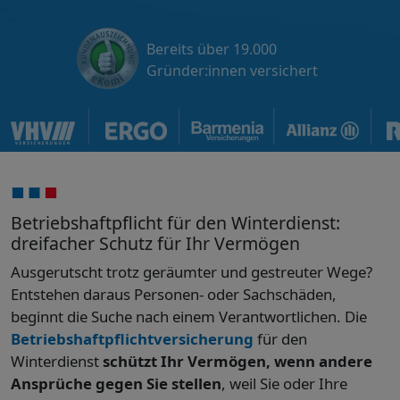
Bereits über 19.000
Gründer:innen versichert
Betriebshaftpflicht für den Winterdienst:
dreifacher Schutz für Ihr Vermögen
Ausgerutscht trotz geräumter und gestreuter Wege?
Entstehen daraus Personen- oder Sachschäden,
beginnt die Suche nach einem Verantwortlichen. Die
Betriebshaftpflichtversicherung
für den
Winterdienst
schützt Ihr Vermögen, wenn andere
Ansprüche gegen Sie stellen
, weil Sie oder Ihre