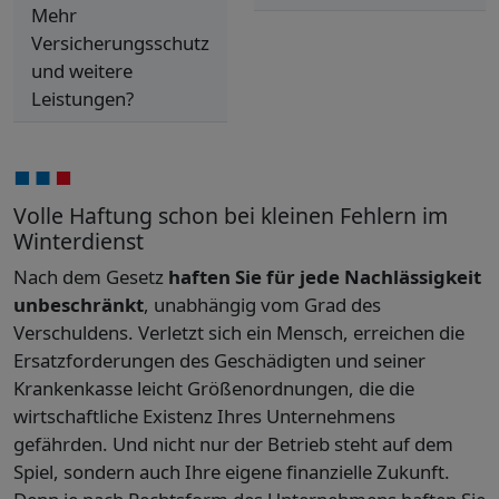
Mehr
Versicherungsschutz
und weitere
Leistungen?
Volle Haftung schon bei kleinen Fehlern im
Winterdienst
Nach dem Gesetz
haften Sie für jede Nachlässigkeit
unbeschränkt
, unabhängig vom Grad des
Verschuldens. Verletzt sich ein Mensch, erreichen die
Ersatzforderungen des Geschädigten und seiner
Krankenkasse leicht Größenordnungen, die die
wirtschaftliche Existenz Ihres Unternehmens
gefährden. Und nicht nur der Betrieb steht auf dem
Spiel, sondern auch Ihre eigene finanzielle Zukunft.