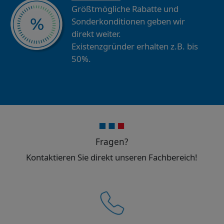
Größtmögliche Rabatte und
Sonderkonditionen geben wir
direkt weiter.
Existenzgründer erhalten z.B. bis
50%.
Fragen?
Kontaktieren Sie direkt unseren Fachbereich!