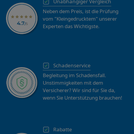
Unabhängiger Vergleich
Neben dem Preis, ist die Prüfung
vom "Kleingedrucktem" unserer
Experten das Wichtigste.
Schadenservice
Begleitung im Schadensfall.
Unstimmigkeiten mit dem
Versicherer? Wir sind für Sie da,
wenn Sie Unterstützung brauchen!
Rabatte