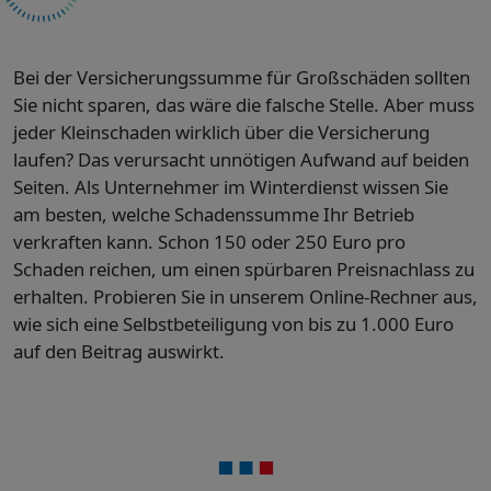
Bei der Versicherungssumme für Großschäden sollten
Sie nicht sparen, das wäre die falsche Stelle. Aber muss
jeder Kleinschaden wirklich über die Versicherung
laufen? Das verursacht unnötigen Aufwand auf beiden
Seiten. Als Unternehmer im Winterdienst wissen Sie
am besten, welche Schadenssumme Ihr Betrieb
verkraften kann. Schon 150 oder 250 Euro pro
Schaden reichen, um einen spürbaren Preisnachlass zu
erhalten. Probieren Sie in unserem Online-Rechner aus,
wie sich eine Selbstbeteiligung von bis zu 1.000 Euro
auf den Beitrag auswirkt.