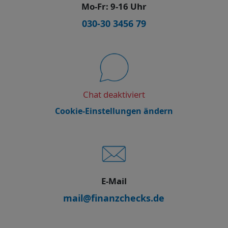
Mo-Fr: 9-16 Uhr
030-30 3456 79
Chat deaktiviert
Cookie-Einstellungen ändern
E-Mail
mail@finanzchecks.de