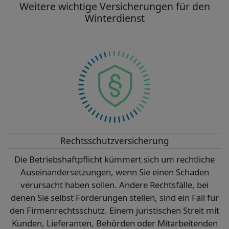
Weitere wichtige Versicherungen für den
Winterdienst
Rechtsschutzversicherung
Die Betriebshaftpflicht kümmert sich um rechtliche
Auseinandersetzungen, wenn Sie einen Schaden
verursacht haben sollen. Andere Rechtsfälle, bei
denen Sie selbst Forderungen stellen, sind ein Fall für
den Firmenrechtsschutz. Einem juristischen Streit mit
Kunden, Lieferanten, Behörden oder Mitarbeitenden