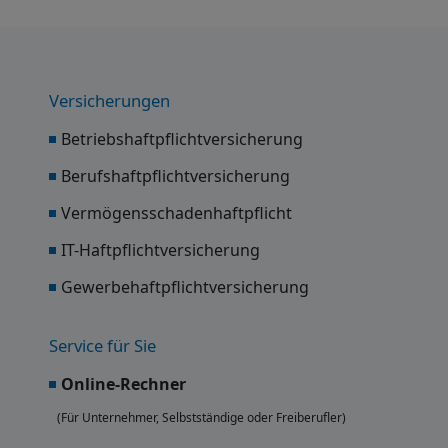
Versicherungen
Betriebshaftpflichtversicherung
Berufshaftpflichtversicherung
Vermögensschadenhaftpflicht
IT-Haftpflichtversicherung
Gewerbehaftpflichtversicherung
Service für Sie
Online-Rechner
(Für Unternehmer, Selbstständige oder Freiberufler)