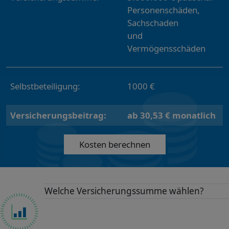
Personenschäden,
Sachschaden
und
Vermögensschäden
Selbstbeteiligung:
1000 €
Versicherungsbeitrag:
ab 30,53 € monatlich
Kosten berechnen
Welche Versicherungssumme wählen?