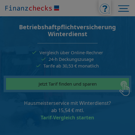
Betriebs­haftpflichtversicherung
Winterdienst
Vergleich über Online-Rechner
24-h Deckungszusage
Tarife ab 30,53 € monatlich
Jetzt Tarif finden und sparen
Hausmeisterservice mit Winterdienst?
ab 15,54 € mtl.
Tarif-Vergleich starten