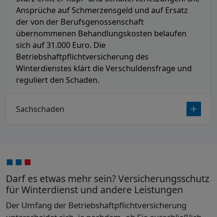
Ansprüche auf Schmerzensgeld und auf Ersatz
der von der Berufsgenossenschaft
übernommenen Behandlungskosten belaufen
sich auf 31.000 Euro. Die
Betriebshaftpflichtversicherung des
Winterdienstes klärt die Verschuldensfrage und
reguliert den Schaden.
Sachschaden
Darf es etwas mehr sein? Versicherungsschutz
für Winterdienst und andere Leistungen
Der Umfang der Betriebshaftpflichtversicherung