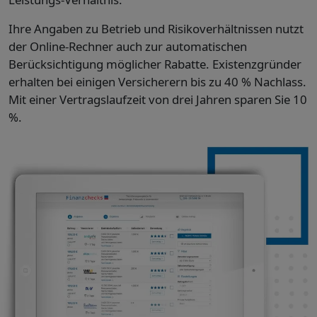
Ihre Angaben zu Betrieb und Risikoverhältnissen nutzt
der Online-Rechner auch zur automatischen
Berücksichtigung möglicher Rabatte. Existenzgründer
erhalten bei einigen Versicherern bis zu 40 % Nachlass.
Mit einer Vertragslaufzeit von drei Jahren sparen Sie 10
%.