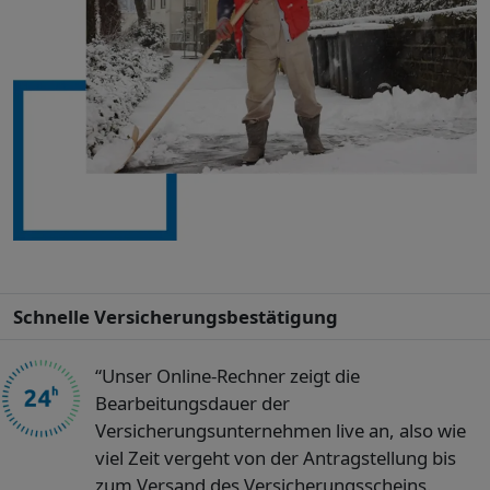
Schnelle Versicherungsbestätigung
“Unser Online-Rechner zeigt die
Bearbeitungsdauer der
Versicherungsunternehmen live an, also wie
viel Zeit vergeht von der Antragstellung bis
zum Versand des Versicherungsscheins.