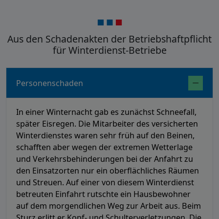
Aus den Schadenakten der Betriebshaftpflicht
für Winterdienst-Betriebe
Personenschaden
In einer Winternacht gab es zunächst Schneefall,
später Eisregen. Die Mitarbeiter des versicherten
Winterdienstes waren sehr früh auf den Beinen,
schafften aber wegen der extremen Wetterlage
und Verkehrsbehinderungen bei der Anfahrt zu
den Einsatzorten nur ein oberflächliches Räumen
und Streuen. Auf einer von diesem Winterdienst
betreuten Einfahrt rutschte ein Hausbewohner
auf dem morgendlichen Weg zur Arbeit aus. Beim
Sturz erlitt er Kopf- und Schulterverletzungen. Die