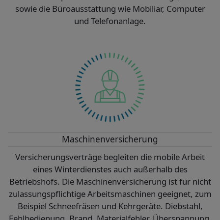
sowie die Büroausstattung wie Mobiliar, Computer
und Telefonanlage.
Maschinenversicherung
Versicherungsverträge begleiten die mobile Arbeit
eines Winterdienstes auch außerhalb des
Betriebshofs. Die Maschinenversicherung ist für nicht
zulassungspflichtige Arbeitsmaschinen geeignet, zum
Beispiel Schneefräsen und Kehrgeräte. Diebstahl,
Fehlbedienung, Brand, Materialfehler, Überspannung,