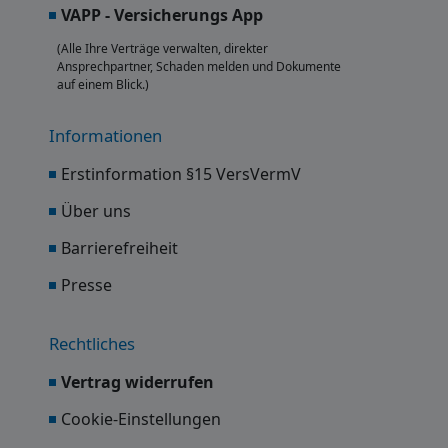
VAPP - Versicherungs App
(Alle Ihre Verträge verwalten, direkter
Ansprechpartner, Schaden melden und Dokumente
auf einem Blick.)
Informationen
Erstinformation §15 VersVermV
Über uns
Barrierefreiheit
Presse
Rechtliches
Vertrag widerrufen
Cookie-Einstellungen