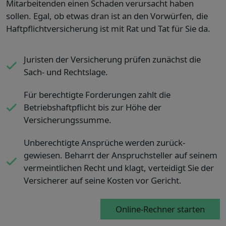
Mitarbeitenden einen Schaden verursacht haben
sollen. Egal, ob etwas dran ist an den Vorwürfen, die
Haftpflichtversicherung ist mit Rat und Tat für Sie da.
Juristen der Versicherung prüfen zunächst die
Sach- und Rechtslage.
Für berechtigte Forderungen zahlt die
Betriebshaftpflicht bis zur Höhe der
Versicherungssumme.
Unberechtigte Ansprüche werden zurück-
gewiesen. Beharrt der Anspruchsteller auf seinem
vermeintlichen Recht und klagt, verteidigt Sie der
Versicherer auf seine Kosten vor Gericht.
Online-Rechner starten