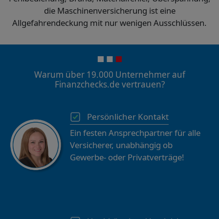
die Maschinenversicherung ist eine
Allgefahrendeckung mit nur wenigen Ausschlüssen.
Warum über 19.000 Unternehmer auf
Finanzchecks.de vertrauen?
Persönlicher Kontakt
Ein festen Ansprechpartner für alle
Versicherer, unabhängig ob
Gewerbe- oder Privatverträge!