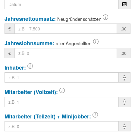
Jahresnettoumsatz:
Neugründer schätzen
€
,00
Jahreslohnsumme:
aller Angestellten
€
,00
Inhaber:
Mitarbeiter (Vollzeit):
Mitarbeiter (Teilzeit) + Minijobber: