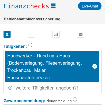
Live-Chat
Betriebshaftpflichtversicherung
Tätigkeiten:
Handwerker - Rund ums Haus
(Bodenverlegung, Fliesenverlegung,
×
Trockenbau, Maler,
Hausmeisterservice)
Gewerbeanmeldung:
Neuanmeldung