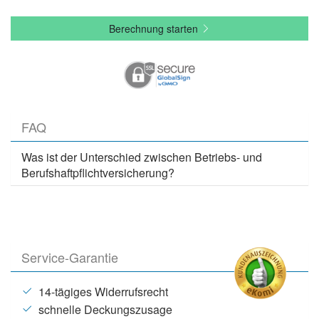
Berechnung starten
FAQ
Was ist der Unterschied zwischen Betriebs- und
Berufshaftpflichtversicherung?
Service-Garantie
14-tägiges Widerrufsrecht
schnelle Deckungszusage