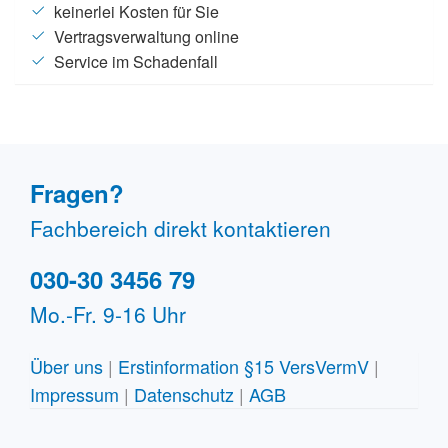
keinerlei Kosten für Sie
Vertragsverwaltung online
Service im Schadenfall
Fragen?
Fachbereich direkt kontaktieren
030-30 3456 79
Mo.-Fr. 9-16 Uhr
Über uns
|
Erstinformation §15 VersVermV
|
Impressum
|
Datenschutz
|
AGB