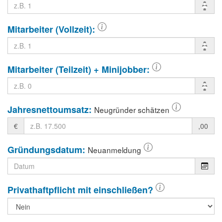
Mitarbeiter (Vollzeit):
Mitarbeiter (Teilzeit) + Minijobber:
Jahresnettoumsatz:
Neugründer schätzen
€
,00
Gründungsdatum:
Neuanmeldung
Privathaft­pflicht mit einschließen?